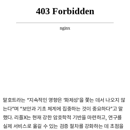
말호트라는 “지속적인 영향은 ‘화제성’을 쫓는 데서 나오지 않
는다”며 “보안과 기초 체계에 집중하는 것이 중요하다”고 말
했다. 리플X는 현재 강한 암호학적 기반을 마련하고, 연구를
실제 서비스로 옮길 수 있는 검증 절차를 강화하는 데 초점을