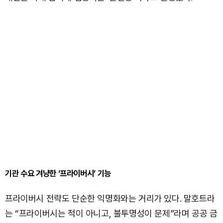
기관 수요 겨냥한 ‘프라이버시’ 기능
프라이버시 전략도 단순한 익명화와는 거리가 있다. 말호트라
는 “프라이버시는 적이 아니고, 불투명성이 문제”라며 공공 금