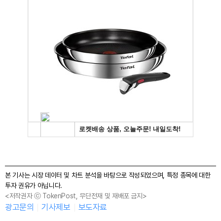
본 기사는 시장 데이터 및 차트 분석을 바탕으로 작성되었으며, 특정 종목에 대한
투자 권유가 아닙니다.
<저작권자 ⓒ TokenPost, 무단전재 및 재배포 금지>
광고문의
기사제보
보도자료