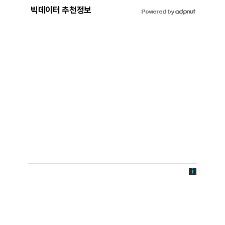
빅데이터 추천정보