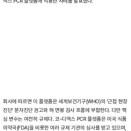
엑스 PCR 플랫폼에 적용한 사례를 발표했다.
회사에 따르면 이 플랫폼은 세계보건기구(WHO)의 ‘근접 현장
진단’ 분자진단 권고와 혀 면봉 검사 흐름에 부합한다. 다만 핵
심 변수는 여전히 규제다. 코-디엑스 PCR 플랫폼은 미국 식품
의약국(FDA)을 비롯한 여러 규제 기관의 심사를 받고 있으며,