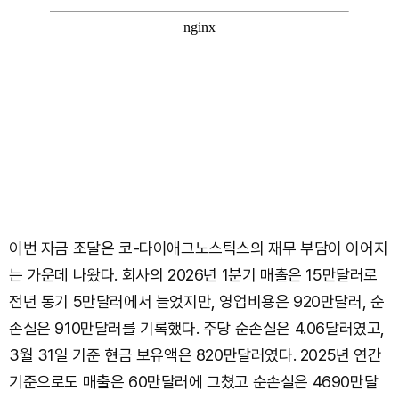
이번 자금 조달은 코-다이애그노스틱스의 재무 부담이 이어지
는 가운데 나왔다. 회사의 2026년 1분기 매출은 15만달러로
전년 동기 5만달러에서 늘었지만, 영업비용은 920만달러, 순
손실은 910만달러를 기록했다. 주당 순손실은 4.06달러였고,
3월 31일 기준 현금 보유액은 820만달러였다. 2025년 연간
기준으로도 매출은 60만달러에 그쳤고 순손실은 4690만달