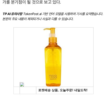
가를 분기점이 될 것으로 보고 있다.
TP AI 유의사항
TokenPost.ai 기반 언어 모델을 사용하여 기사를 요약했습니다.
본문의 주요 내용이 제외되거나 사실과 다를 수 있습니다.