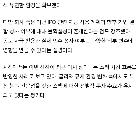
적 유연한 환경을 확보했다.
다만 회사 측은 이번 IPO 관련 자금 사용 계획과 향후 기업 결
합 성사 여부에 대해 불확실성이 존재한다는 점도 강조했다.
공모 자금 활용과 실제 인수 성사 여부는 다양한 외부 변수에
영향을 받을 수 있다는 설명이다.
시장에서는 이번 상장이 최근 다시 살아나는 스팩 시장 흐름을
반영한 사례로 보고 있다. 금리와 규제 환경 변화 속에서도 특
정 분야 전문성을 갖춘 스팩에 대한 선별적 투자 수요가 유지
되고 있다는 평가다.