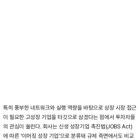
특히 풍부한 네트워크와 실행 역량을 바탕으로 상장 시장 접근
이 필요한 고성장 기업을 타깃으로 삼겠다는 점에서 투자자들
의 관심이 쏠린다. 회사는 신생 성장기업 촉진법(JOBS Act)
에 따른 ‘이머징 성장 기업’으로 분류돼 규제 측면에서도 비교