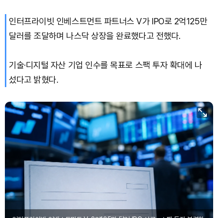
인터프라이빗 인베스트먼트 파트너스 V가 IPO로 2억125만
달러를 조달하며 나스닥 상장을 완료했다고 전했다.
기술·디지털 자산 기업 인수를 목표로 스팩 투자 확대에 나
섰다고 밝혔다.