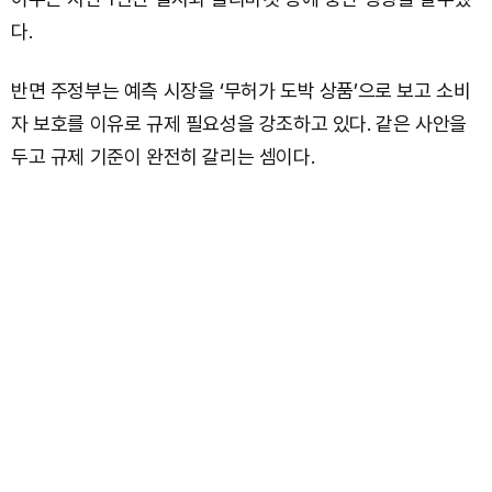
다.
반면 주정부는 예측 시장을 ‘무허가 도박 상품’으로 보고 소비
자 보호를 이유로 규제 필요성을 강조하고 있다. 같은 사안을
두고 규제 기준이 완전히 갈리는 셈이다.