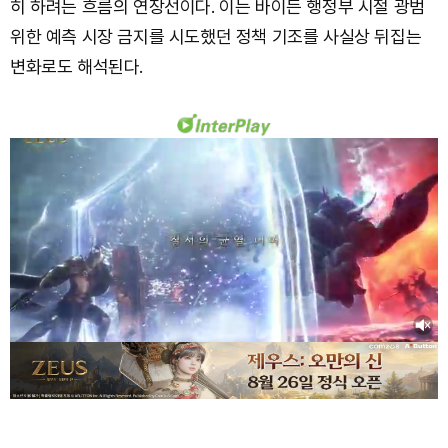
히 하려는 흐름의 연장선이다. 이는 바이든 행정부 시절 광범
위한 예측 시장 금지를 시도했던 정책 기조를 사실상 뒤집는
변화로도 해석된다.