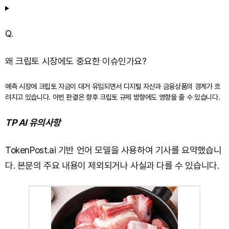
Q.
왜 크립토 시장에도 중요한 이슈인가요?
예측 시장에 크립토 자금이 대거 유입되면서 디지털 자산과 금융상품의 경계가 흐
려지고 있습니다. 이번 판결은 향후 크립토 규제 방향에도 영향을 줄 수 있습니다.
TP AI 유의사항
TokenPost.ai 기반 언어 모델을 사용하여 기사를 요약했습니
다. 본문의 주요 내용이 제외되거나 사실과 다를 수 있습니다.