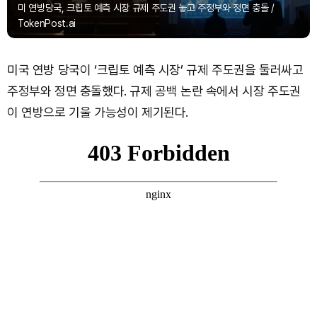
미 연방당국, 크립토 예측 시장 규제 주도권 놓고 주정부와 정면 충돌 /
TokenPost.ai
미국 연방 당국이 ‘크립토 예측 시장’ 규제 주도권을 둘러싸고
주정부와 정면 충돌했다. 규제 공백 논란 속에서 시장 주도권
이 연방으로 기울 가능성이 제기된다.