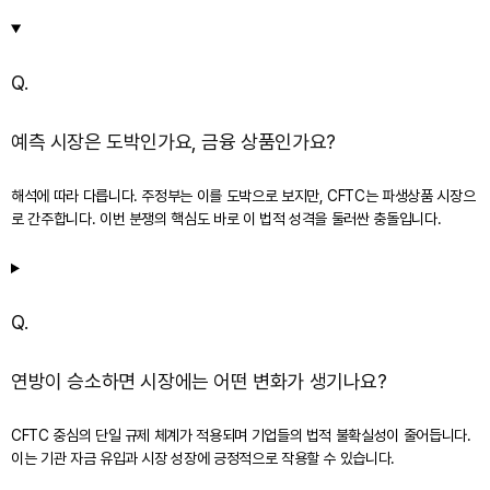
Q.
예측 시장은 도박인가요, 금융 상품인가요?
해석에 따라 다릅니다. 주정부는 이를 도박으로 보지만, CFTC는 파생상품 시장으
로 간주합니다. 이번 분쟁의 핵심도 바로 이 법적 성격을 둘러싼 충돌입니다.
Q.
연방이 승소하면 시장에는 어떤 변화가 생기나요?
CFTC 중심의 단일 규제 체계가 적용되며 기업들의 법적 불확실성이 줄어듭니다.
이는 기관 자금 유입과 시장 성장에 긍정적으로 작용할 수 있습니다.