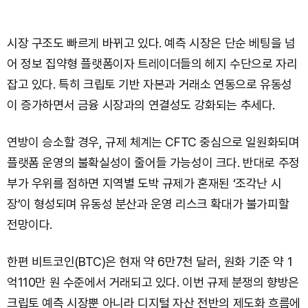
시장 구조도 빠르게 바뀌고 있다. 예측 시장은 단순 베팅을 넘
어 정보 집약형 플랫폼이자 트레이더들의 헤지 수단으로 자리
잡고 있다. 특히 크립토 기반 자본과 거래소 연동으로 유동성
이 증가하면서 금융 시장과의 연결성도 강화되는 추세다.
연방이 승소할 경우, 규제 체계는 CFTC 중심으로 일원화되며
플랫폼 운영의 불확실성이 줄어들 가능성이 크다. 반대로 주정
부가 우위를 점하면 지역별 도박 규제가 혼재된 ‘조각난 시
장’이 형성되며 유동성 분산과 운영 리스크 확대가 불가피할
전망이다.
한편 비트코인(BTC)은 현재 약 6만7천 달러, 원화 기준 약 1
억110만 원 수준에서 거래되고 있다. 이번 규제 분쟁의 향방은
크립토 예측 시장뿐 아니라 디지털 자산 전반의 제도화 흐름에