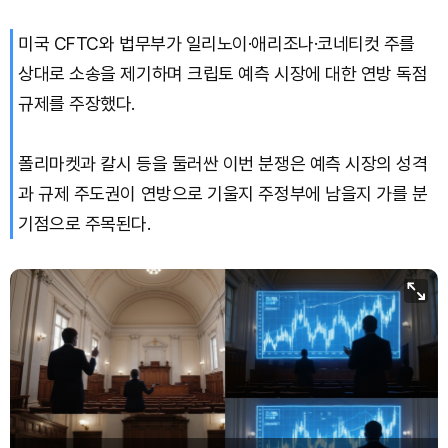
미국 CFTC와 법무부가 일리노이·애리조나·코네티컷 주를
상대로 소송을 제기하며 크립토 예측 시장에 대한 연방 독점
규제를 주장했다.
폴리마켓과 칼시 등을 둘러싼 이번 분쟁은 예측 시장의 성격
과 규제 주도권이 연방으로 기울지 주정부에 남을지 가를 분
기점으로 주목된다.