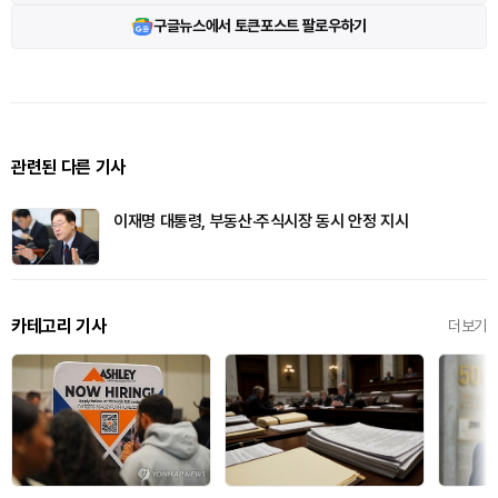
구글뉴스에서 토큰포스트 팔로우하기
관련된 다른 기사
이재명 대통령, 부동산·주식시장 동시 안정 지시
카테고리 기사
더보기