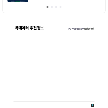
빅데이터 추천정보