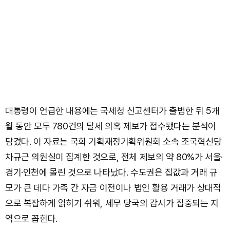
대통령이 언급한 내용에는 국세청 신고센터가 출범한 뒤 5개
월 동안 모두 780건의 탈세 의혹 제보가 접수됐다는 분석이
담겼다. 이 자료는 국회 기획재정기획위원회 소속 조국혁신당
차규근 의원실이 집계한 것으로, 전체 제보의 약 80%가 서울·
경기·인천에 몰린 것으로 나타났다. 수도권은 집값과 거래 규
모가 큰 데다 가족 간 자금 이전이나 법인 활용 거래가 상대적
으로 복잡하게 얽히기 쉬워, 세무 당국의 감시가 집중되는 지
역으로 꼽힌다.