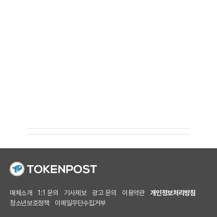
매체소개
1:1 문의
기사제보
광고 문의
이용약관
개인정보처리방침
청소년보호정책
이메일무단수집거부