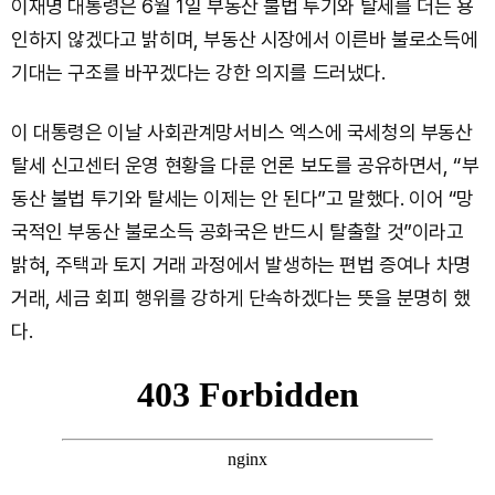
이재명 대통령은 6월 1일 부동산 불법 투기와 탈세를 더는 용
인하지 않겠다고 밝히며, 부동산 시장에서 이른바 불로소득에
기대는 구조를 바꾸겠다는 강한 의지를 드러냈다.
이 대통령은 이날 사회관계망서비스 엑스에 국세청의 부동산
탈세 신고센터 운영 현황을 다룬 언론 보도를 공유하면서, “부
동산 불법 투기와 탈세는 이제는 안 된다”고 말했다. 이어 “망
국적인 부동산 불로소득 공화국은 반드시 탈출할 것”이라고
밝혀, 주택과 토지 거래 과정에서 발생하는 편법 증여나 차명
거래, 세금 회피 행위를 강하게 단속하겠다는 뜻을 분명히 했
다.