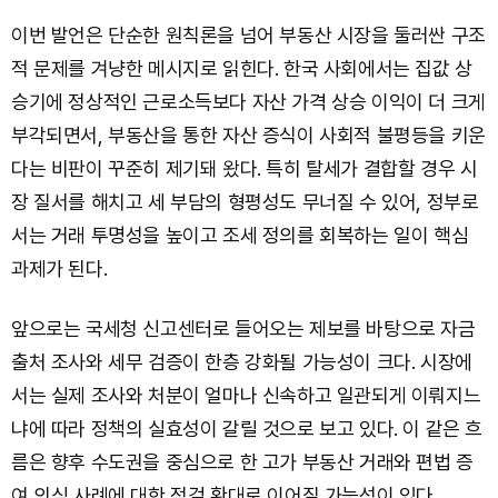
이번 발언은 단순한 원칙론을 넘어 부동산 시장을 둘러싼 구조
적 문제를 겨냥한 메시지로 읽힌다. 한국 사회에서는 집값 상
승기에 정상적인 근로소득보다 자산 가격 상승 이익이 더 크게
부각되면서, 부동산을 통한 자산 증식이 사회적 불평등을 키운
다는 비판이 꾸준히 제기돼 왔다. 특히 탈세가 결합할 경우 시
장 질서를 해치고 세 부담의 형평성도 무너질 수 있어, 정부로
서는 거래 투명성을 높이고 조세 정의를 회복하는 일이 핵심
과제가 된다.
앞으로는 국세청 신고센터로 들어오는 제보를 바탕으로 자금
출처 조사와 세무 검증이 한층 강화될 가능성이 크다. 시장에
서는 실제 조사와 처분이 얼마나 신속하고 일관되게 이뤄지느
냐에 따라 정책의 실효성이 갈릴 것으로 보고 있다. 이 같은 흐
름은 향후 수도권을 중심으로 한 고가 부동산 거래와 편법 증
여 의심 사례에 대한 점검 확대로 이어질 가능성이 있다.