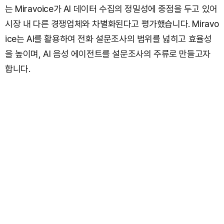
는 Miravoice가 AI 데이터 수집의 정밀성에 중점을 두고 있어
시장 내 다른 경쟁업체와 차별화된다고 평가했습니다. Miravo
ice는 AI를 활용하여 전화 설문조사의 범위를 넓히고 효율성
을 높이며, AI 음성 에이전트를 설문조사의 주류로 만들고자
합니다.