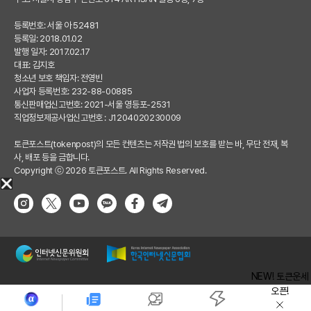
등록번호: 서울 아 52481
등록일: 2018.01.02
발행 일자: 2017.02.17
대표: 김지호
청소년 보호 책임자: 전영빈
사업자 등록번호: 232-88-00885
통신판매업신고번호: 2021-서울 영등포-2531
직업정보제공사업신고번호 : J1204020230009
토큰포스트(tokenpost)의 모든 컨텐츠는 저작권 법의 보호를 받는 바, 무단 전재, 복
사, 배포 등을 금합니다.
Copyright ⓒ 2026 토큰포스트. All Rights Reserved.
NEW! 토큰운세
오픈!