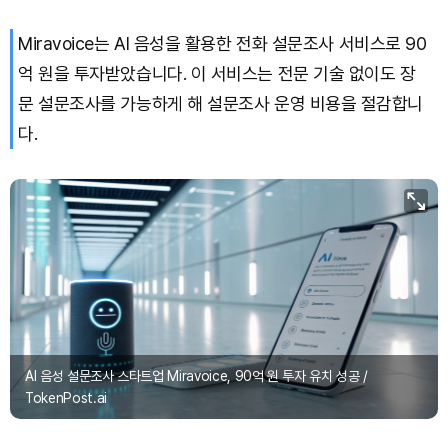
Miravoice는 AI 음성을 활용한 전화 설문조사 서비스로 90
억 원을 투자받았습니다. 이 서비스는 전문 기술 없이도 장
문 설문조사를 가능하게 해 설문조사 운영 비용을 절감합니
다.
AI 음성 설문조사 스타트업 Miravoice, 90억 원 투자 유치 성공 /
TokenPost.ai