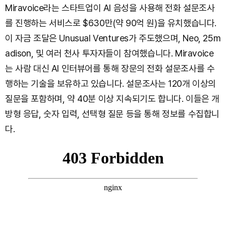
Miravoice라는 스타트업이 AI 음성을 사용해 전화 설문조사
를 진행하는 서비스로 $630만(약 90억 원)을 유치했습니다.
이 자금 조달은 Unusual Ventures가 주도했으며, Neo, 25m
adison, 및 여러 천사 투자자들이 참여했습니다. Miravoice
는 사람 대신 AI 인터뷰어를 통해 장문의 전화 설문조사를 수
행하는 기술을 보유하고 있습니다. 설문조사는 120개 이상의
질문을 포함하며, 약 40분 이상 지속되기도 합니다. 이들은 개
방형 응답, 숫자 입력, 선택형 질문 등을 통해 정보를 수집합니
다.