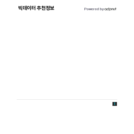
빅데이터 추천정보