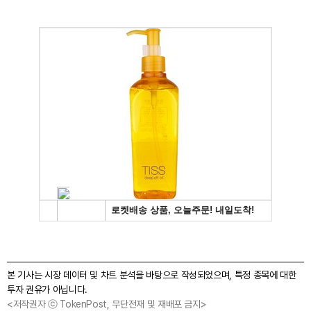
본 기사는 시장 데이터 및 차트 분석을 바탕으로 작성되었으며, 특정 종목에 대한
투자 권유가 아닙니다.
<저작권자 ⓒ TokenPost, 무단전재 및 재배포 금지>