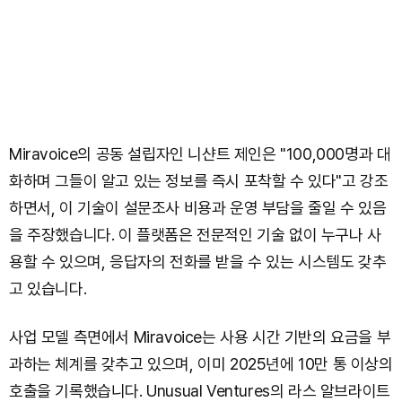
Miravoice의 공동 설립자인 니샨트 제인은 "100,000명과 대
화하며 그들이 알고 있는 정보를 즉시 포착할 수 있다"고 강조
하면서, 이 기술이 설문조사 비용과 운영 부담을 줄일 수 있음
을 주장했습니다. 이 플랫폼은 전문적인 기술 없이 누구나 사
용할 수 있으며, 응답자의 전화를 받을 수 있는 시스템도 갖추
고 있습니다.
사업 모델 측면에서 Miravoice는 사용 시간 기반의 요금을 부
과하는 체계를 갖추고 있으며, 이미 2025년에 10만 통 이상의
호출을 기록했습니다. Unusual Ventures의 라스 알브라이트