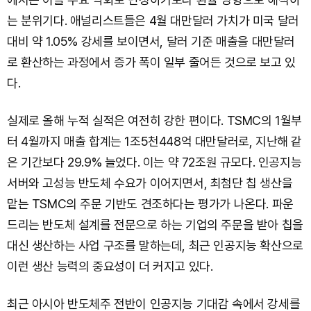
는 분위기다. 애널리스트들은 4월 대만달러 가치가 미국 달러
대비 약 1.05% 강세를 보이면서, 달러 기준 매출을 대만달러
로 환산하는 과정에서 증가 폭이 일부 줄어든 것으로 보고 있
다.
실제로 올해 누적 실적은 여전히 강한 편이다. TSMC의 1월부
터 4월까지 매출 합계는 1조5천448억 대만달러로, 지난해 같
은 기간보다 29.9% 늘었다. 이는 약 72조원 규모다. 인공지능
서버와 고성능 반도체 수요가 이어지면서, 최첨단 칩 생산을
맡는 TSMC의 주문 기반도 견조하다는 평가가 나온다. 파운
드리는 반도체 설계를 전문으로 하는 기업의 주문을 받아 칩을
대신 생산하는 사업 구조를 말하는데, 최근 인공지능 확산으로
이런 생산 능력의 중요성이 더 커지고 있다.
최근 아시아 반도체주 전반이 인공지능 기대감 속에서 강세를