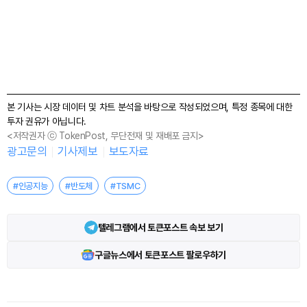
본 기사는 시장 데이터 및 차트 분석을 바탕으로 작성되었으며, 특정 종목에 대한
투자 권유가 아닙니다.
<저작권자 ⓒ TokenPost, 무단전재 및 재배포 금지>
광고문의
기사제보
보도자료
#인공지능
#반도체
#TSMC
텔레그램에서 토큰포스트 속보 보기
구글뉴스에서 토큰포스트 팔로우하기