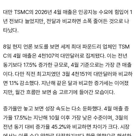
대만 TSMC의 2026년 4월 매출은 인공지능 수요에 힘입어 1
년 전보다 늘었지만, 전달과 비교하면 소폭 줄어든 것으로 나
타났다.
8일 현지 언론 보도를 보면 세계 최대 파운드리 업체인 TSM
C의 4월 매출은 4천107억 대만달러로 집계됐다. 이는 전년
동기보다 17.5% 증가한 규모로, 4월 기준으로는 가장 큰 매출
이다. 다만 직전 최고치였던 3월 4천151억 대만달러와 비교하
면 1.1% 감소했다. 지난해 같은 달과 비교한 증가세는 이어졌
지만, 월간 흐름만 보면 숨 고르기에 들어간 모습이다.
증가율만 놓고 보면 성장 속도는 다소 둔화했다. 4월 매출 증
가율 17.5%는 지난해 10월 이후 가장 낮은 수준이며, 3월의
전년 동기 대비 증가율 45.2%와 비교하면 차이가 크다. 시장
에서는 이를 수요 약화로 단정하기보다 환율 영향으로 해석하