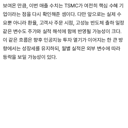
보여온 만큼, 이번 매출 수치는 TSMC가 여전히 핵심 수혜 기
업이라는 점을 다시 확인해준 셈이다. 다만 앞으로는 실제 수
요뿐 아니라 환율, 고객사 주문 시점, 고성능 반도체 출하 일정
같은 변수도 주가와 실적 해석에 함께 반영될 가능성이 크다.
이 같은 흐름은 향후 인공지능 투자 열기가 이어지는 한 큰 방
향에서는 성장세를 유지하되, 월별 실적은 외부 변수에 따라
등락을 보일 가능성이 있다.