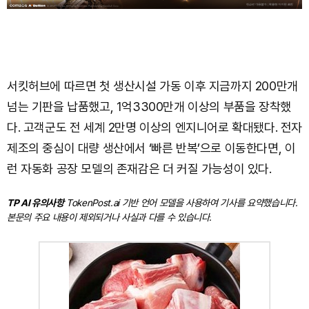
서킷허브에 따르면 첫 생산시설 가동 이후 지금까지 200만개
넘는 기판을 납품했고, 1억3300만개 이상의 부품을 장착했
다. 고객군도 전 세계 2만명 이상의 엔지니어로 확대됐다. 전자
제조의 중심이 대량 생산에서 ‘빠른 반복’으로 이동한다면, 이
런 자동화 공장 모델의 존재감은 더 커질 가능성이 있다.
TP AI 유의사항
TokenPost.ai 기반 언어 모델을 사용하여 기사를 요약했습니다.
본문의 주요 내용이 제외되거나 사실과 다를 수 있습니다.