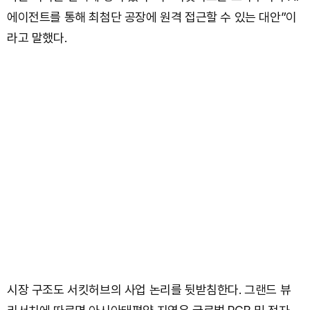
에이전트를 통해 최첨단 공장에 원격 접근할 수 있는 대안”이
라고 말했다.
시장 구조도 서킷허브의 사업 논리를 뒷받침한다. 그랜드 뷰