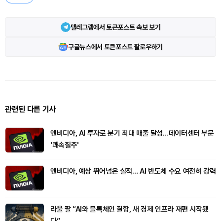
텔레그램에서 토큰포스트 속보 보기
구글뉴스에서 토큰포스트 팔로우하기
관련된 다른 기사
엔비디아, AI 투자로 분기 최대 매출 달성…데이터센터 부문
'쾌속질주'
엔비디아, 예상 뛰어넘은 실적… AI 반도체 수요 여전히 강력
라울 팔 “AI와 블록체인 결합, 새 경제 인프라 재편 시작됐