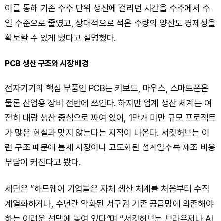
이를 통해 기존 수주 단위 생산에 걸리던 시간을 수주에서 수
일 수준으로 줄였고, 상대적으로 적은 수량의 양산도 경제성을
확보할 수 있게 됐다고 설명했다.
PCB 생산 구조와 시장 배경
전자기기의 핵심 부품인 PCB는 키보드, 마우스, 스마트폰은
물론 산업용 장비 전반에 쓰인다. 하지만 업계 생산 체계는 여
전히 대량 생산 중심으로 짜여 있어, 1만개 미만 규모 프로젝트
가 많은 현실과 맞지 않는다는 지적이 나온다. 서킷허브는 이
런 구조 때문에 틈새 시장이나 고도화된 설계일수록 제조 비용
부담이 커진다고 봤다.
세던은 “하드웨어 기업들은 자체 생산 체계를 처음부터 수직
계열화하거나, 수년간 약화된 서구권 기존 공급망에 의존해야
하는 어려운 선택에 놓여 있다”며 “서킷허브는 브라우저나 AI