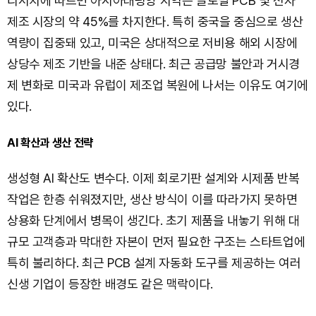
리서치에 따르면 아시아태평양 지역은 글로벌 PCB 및 전자
제조 시장의 약 45%를 차지한다. 특히 중국을 중심으로 생산
역량이 집중돼 있고, 미국은 상대적으로 저비용 해외 시장에
상당수 제조 기반을 내준 상태다. 최근 공급망 불안과 거시경
제 변화로 미국과 유럽이 제조업 복원에 나서는 이유도 여기에
있다.
AI 확산과 생산 전략
생성형 AI 확산도 변수다. 이제 회로기판 설계와 시제품 반복
작업은 한층 쉬워졌지만, 생산 방식이 이를 따라가지 못하면
상용화 단계에서 병목이 생긴다. 초기 제품을 내놓기 위해 대
규모 고객층과 막대한 자본이 먼저 필요한 구조는 스타트업에
특히 불리하다. 최근 PCB 설계 자동화 도구를 제공하는 여러
신생 기업이 등장한 배경도 같은 맥락이다.