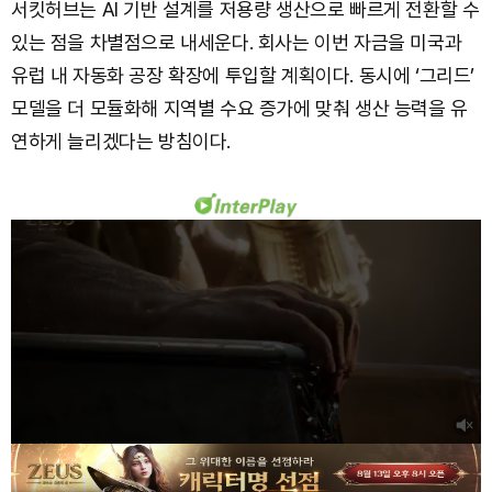
서킷허브는 AI 기반 설계를 저용량 생산으로 빠르게 전환할 수
있는 점을 차별점으로 내세운다. 회사는 이번 자금을 미국과
유럽 내 자동화 공장 확장에 투입할 계획이다. 동시에 ‘그리드’
모델을 더 모듈화해 지역별 수요 증가에 맞춰 생산 능력을 유
연하게 늘리겠다는 방침이다.