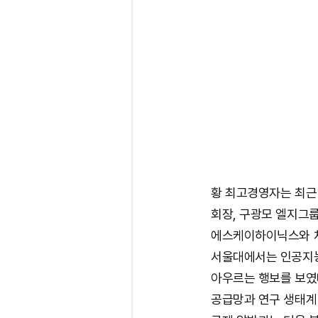
황 최고경영자는 최근
회장, 구광모 엘지그룹
에스케이하이닉스와 차
서울대에서는 인공지능
아우르는 행보를 보였
공급망과 연구 생태계