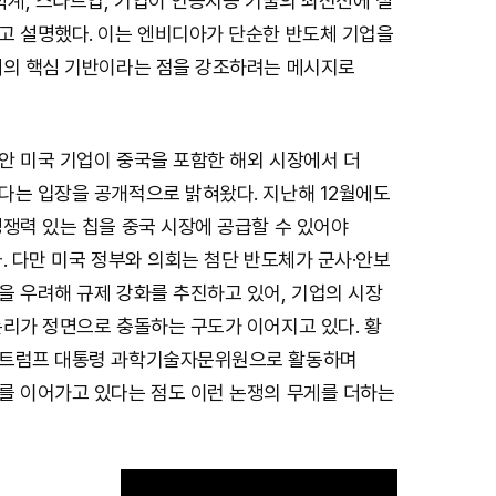
학계, 스타트업, 기업이 인공지능 기술의 최전선에 설
고 설명했다. 이는 엔비디아가 단순한 반도체 기업을
계의 핵심 기반이라는 점을 강조하려는 메시지로
안 미국 기업이 중국을 포함한 해외 시장에서 더
다는 입장을 공개적으로 밝혀왔다. 지난해 12월에도
쟁력 있는 칩을 중국 시장에 공급할 수 있어야
. 다만 미국 정부와 의회는 첨단 반도체가 군사·안보
을 우려해 규제 강화를 추진하고 있어, 기업의 시장
논리가 정면으로 충돌하는 구도가 이어지고 있다. 황
 트럼프 대통령 과학기술자문위원으로 활동하며
를 이어가고 있다는 점도 이런 논쟁의 무게를 더하는