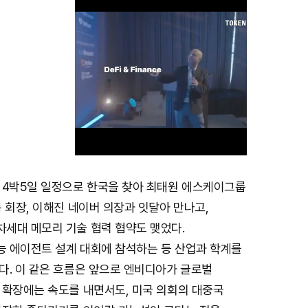
 4박5일 일정으로 한국을 찾아 최태원 에스케이그룹
M
 회장, 이해진 네이버 의장과 잇달아 만나고,
u
세대 메모리 기술 협력 협약도 맺었다.
t
 에이전트 설계 대회에 참석하는 등 산업과 학계를
e
다. 이 같은 흐름은 앞으로 엔비디아가 글로벌
 확장에는 속도를 내면서도, 미국 의회의 대중국