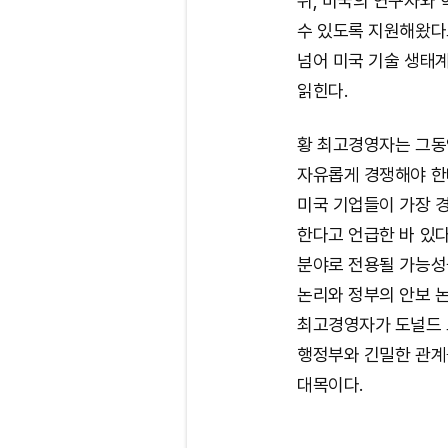
뒤, 미국의 연구자와 
수 있도록 지원해왔다
넘어 미국 기술 생태
읽힌다.
황 최고경영자는 그동
자유롭게 경쟁해야 한
미국 기업들이 가장 경
한다고 언급한 바 있다
분야로 전용될 가능성
논리와 정부의 안보 
최고경영자가 도널드
행정부와 긴밀한 관계
대목이다.