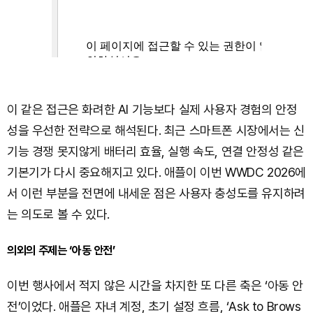
이 같은 접근은 화려한 AI 기능보다 실제 사용자 경험의 안정
성을 우선한 전략으로 해석된다. 최근 스마트폰 시장에서는 신
기능 경쟁 못지않게 배터리 효율, 실행 속도, 연결 안정성 같은
기본기가 다시 중요해지고 있다. 애플이 이번 WWDC 2026에
서 이런 부분을 전면에 내세운 점은 사용자 충성도를 유지하려
는 의도로 볼 수 있다.
의외의 주제는 ‘아동 안전’
이번 행사에서 적지 않은 시간을 차지한 또 다른 축은 ‘아동 안
전’이었다. 애플은 자녀 계정, 초기 설정 흐름, ‘Ask to Brows