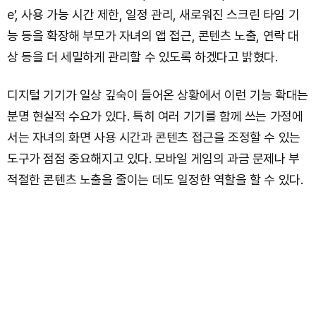
e’, 사용 가능 시간 제한, 일정 관리, 새로워진 스크린 타임 기
능 등을 확장해 부모가 자녀의 앱 접근, 콘텐츠 노출, 연락 대
상 등을 더 세밀하게 관리할 수 있도록 하겠다고 밝혔다.
디지털 기기가 일상 깊숙이 들어온 상황에서 이런 기능 확대는
분명 현실적 수요가 있다. 특히 여러 기기를 함께 쓰는 가정에
서는 자녀의 화면 사용 시간과 콘텐츠 접근을 조정할 수 있는
도구가 점점 중요해지고 있다. 모바일 게임의 과금 문제나 부
적절한 콘텐츠 노출을 줄이는 데도 일정한 역할을 할 수 있다.