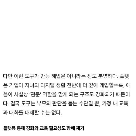
다만 이런 도구가 만능 해법은 아니라는 점도 분명하다. 플랫
폼 기업이 자녀의 디지털 생활 전반에 더 깊이 개입할수록, 애
플이 사실상 ‘관문’ 역할을 맡게 되는 구조도 강화되기 때문이
다. 결국 도구는 부모의 판단을 돕는 수단일 뿐, 가정 내 교육
과 대화를 대체할 수는 없다.
플랫폼 통제 강화와 교육 필요성도 함께 제기