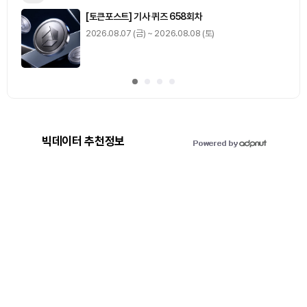
[토큰포스트] 기사 퀴즈 658회차
2026.08.07 (금) ~ 2026.08.08 (토)
빅데이터 추천정보