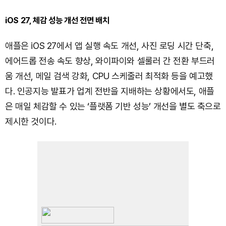
iOS 27, 체감 성능 개선 전면 배치
애플은 iOS 27에서 앱 실행 속도 개선, 사진 로딩 시간 단축,
에어드롭 전송 속도 향상, 와이파이와 셀룰러 간 전환 부드러
움 개선, 메일 검색 강화, CPU 스케줄러 최적화 등을 예고했
다. 인공지능 발표가 업계 전반을 지배하는 상황에서도, 애플
은 매일 체감할 수 있는 ‘플랫폼 기반 성능’ 개선을 별도 축으로
제시한 것이다.