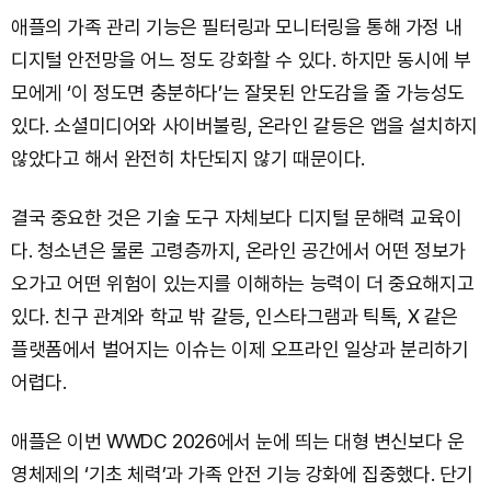
애플의 가족 관리 기능은 필터링과 모니터링을 통해 가정 내
디지털 안전망을 어느 정도 강화할 수 있다. 하지만 동시에 부
모에게 ‘이 정도면 충분하다’는 잘못된 안도감을 줄 가능성도
있다. 소셜미디어와 사이버불링, 온라인 갈등은 앱을 설치하지
않았다고 해서 완전히 차단되지 않기 때문이다.
결국 중요한 것은 기술 도구 자체보다 디지털 문해력 교육이
다. 청소년은 물론 고령층까지, 온라인 공간에서 어떤 정보가
오가고 어떤 위험이 있는지를 이해하는 능력이 더 중요해지고
있다. 친구 관계와 학교 밖 갈등, 인스타그램과 틱톡, X 같은
플랫폼에서 벌어지는 이슈는 이제 오프라인 일상과 분리하기
어렵다.
애플은 이번 WWDC 2026에서 눈에 띄는 대형 변신보다 운
영체제의 ‘기초 체력’과 가족 안전 기능 강화에 집중했다. 단기