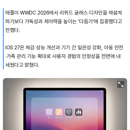
애플이 WWDC 2026에서 리퀴드 글래스 디자인을 재설계
하기보다 가독성과 제어력을 높이는 ‘다듬기’에 집중했다고
전했다.
iOS 27은 체감 성능 개선과 기기 간 일관성 강화, 아동 안전
·가족 관리 기능 확대로 사용자 경험의 안정성을 전면에 내
세웠다고 밝혔다.