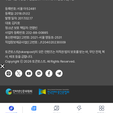
등록번호: 서울 아 52481
등록일: 2018.01.02
발행 일자: 2017.02.17
대표: 김지호
청소년 보호 책임자: 전영빈
사업자 등록번호: 232-88-00885
통신판매업신고번호: 2021-서울 영등포-2531
직업정보제공사업신고번호 : J1204020230009
토큰포스트(tokenpost)의 모든 컨텐츠는 저작권 법의 보호를 받는 바, 무단 전재, 복
사, 배포 등을 금합니다.
Copyright ⓒ 2026 토큰포스트. All Rights Reserved.