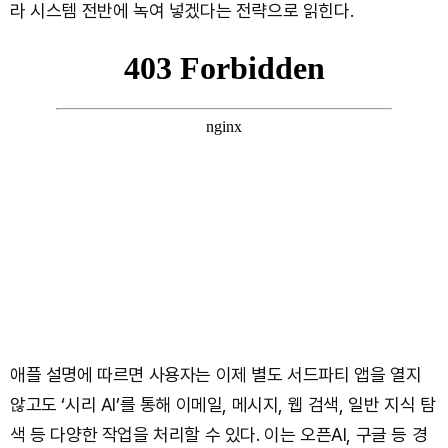
라 시스템 전반에 녹여 넣겠다는 전략으로 읽힌다.
애플 설명에 따르면 사용자는 이제 별도 서드파티 앱을 열지
않고도 ‘시리 AI’를 통해 이메일, 메시지, 웹 검색, 일반 지식 탐
색 등 다양한 작업을 처리할 수 있다. 이는 오픈AI, 구글 등 경