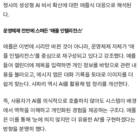
쟁사의 생성형 AI 비서 확산에 대한 애플식 대응으로 해석된
다.
운영체제 전반에 스며든 ‘애플 인텔리전스’
애플은 이번에 시리만 바뀐 것이 아니라, 운영체제 자체가 ‘애
플 인텔리전스’를 중심으로 재구성되고 있다고 강조했다. 예를
들어 캘린더에 제목을 입력하면 개인 정보를 바탕으로 관련 내
용을 불러오고, 메시지 앱은 대화 기록을 토대로 이미지를 더
쉽게 찾는다. 사파리 역시 AI를 활용해 탭 정리를 개선한다.
즉, 사용자가 AI를 의식적으로 호출하지 않아도 시스템이 배경
에서 맥락을 이해하고 개인화된 경험을 제공하는 구조다. 애플
은 이를 통해 ‘눈에 띄지 않지만 더 유용한 AI’를 구현하겠다는
방향을 분명히 했다.