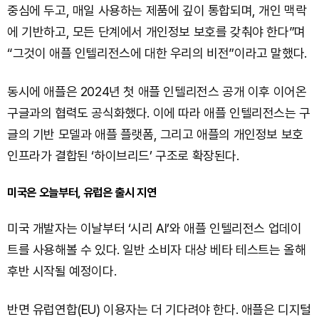
중심에 두고, 매일 사용하는 제품에 깊이 통합되며, 개인 맥락
에 기반하고, 모든 단계에서 개인정보 보호를 갖춰야 한다”며
“그것이 애플 인텔리전스에 대한 우리의 비전”이라고 말했다.
동시에 애플은 2024년 첫 애플 인텔리전스 공개 이후 이어온
구글과의 협력도 공식화했다. 이에 따라 애플 인텔리전스는 구
글의 기반 모델과 애플 플랫폼, 그리고 애플의 개인정보 보호
인프라가 결합된 ‘하이브리드’ 구조로 확장된다.
미국은 오늘부터, 유럽은 출시 지연
미국 개발자는 이날부터 ‘시리 AI’와 애플 인텔리전스 업데이
트를 사용해볼 수 있다. 일반 소비자 대상 베타 테스트는 올해
후반 시작될 예정이다.
반면 유럽연합(EU) 이용자는 더 기다려야 한다. 애플은 디지털