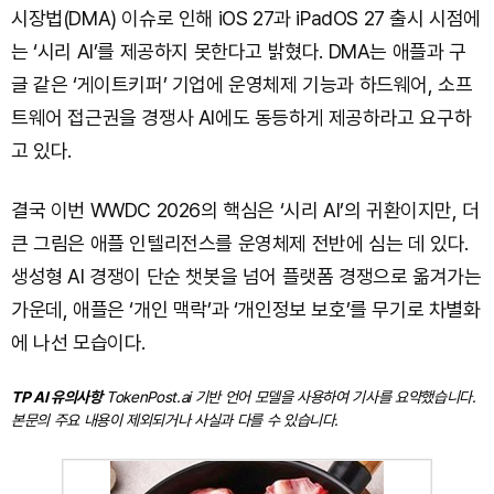
시장법(DMA) 이슈로 인해 iOS 27과 iPadOS 27 출시 시점에
는 ‘시리 AI’를 제공하지 못한다고 밝혔다. DMA는 애플과 구
글 같은 ‘게이트키퍼’ 기업에 운영체제 기능과 하드웨어, 소프
트웨어 접근권을 경쟁사 AI에도 동등하게 제공하라고 요구하
고 있다.
결국 이번 WWDC 2026의 핵심은 ‘시리 AI’의 귀환이지만, 더
큰 그림은 애플 인텔리전스를 운영체제 전반에 심는 데 있다.
생성형 AI 경쟁이 단순 챗봇을 넘어 플랫폼 경쟁으로 옮겨가는
가운데, 애플은 ‘개인 맥락’과 ‘개인정보 보호’를 무기로 차별화
에 나선 모습이다.
TP AI 유의사항
TokenPost.ai 기반 언어 모델을 사용하여 기사를 요약했습니다.
본문의 주요 내용이 제외되거나 사실과 다를 수 있습니다.