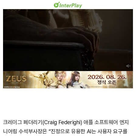
크레이그 페더리기(Craig Federighi) 애플 소프트웨어 엔지
니어링 수석부사장은 “진정으로 유용한 AI는 사용자 요구를