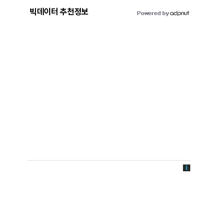
빅데이터 추천정보