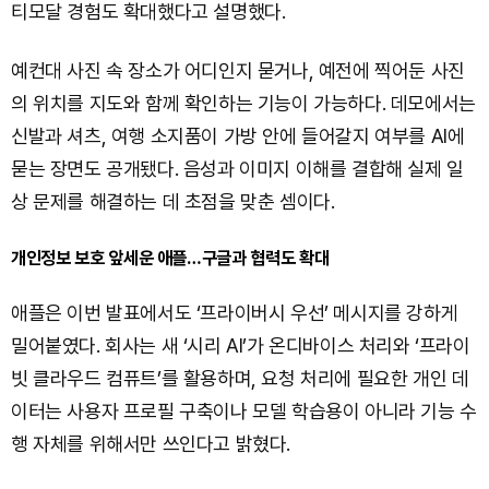
티모달 경험도 확대했다고 설명했다.
예컨대 사진 속 장소가 어디인지 묻거나, 예전에 찍어둔 사진
의 위치를 지도와 함께 확인하는 기능이 가능하다. 데모에서는
신발과 셔츠, 여행 소지품이 가방 안에 들어갈지 여부를 AI에
묻는 장면도 공개됐다. 음성과 이미지 이해를 결합해 실제 일
상 문제를 해결하는 데 초점을 맞춘 셈이다.
개인정보 보호 앞세운 애플…구글과 협력도 확대
애플은 이번 발표에서도 ‘프라이버시 우선’ 메시지를 강하게
밀어붙였다. 회사는 새 ‘시리 AI’가 온디바이스 처리와 ‘프라이
빗 클라우드 컴퓨트’를 활용하며, 요청 처리에 필요한 개인 데
이터는 사용자 프로필 구축이나 모델 학습용이 아니라 기능 수
행 자체를 위해서만 쓰인다고 밝혔다.