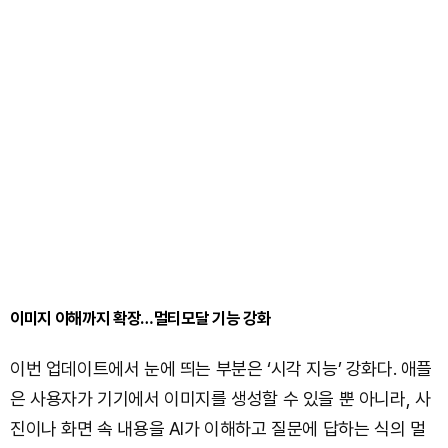
이미지 이해까지 확장…멀티모달 기능 강화
이번 업데이트에서 눈에 띄는 부분은 ‘시각 지능’ 강화다. 애플
은 사용자가 기기에서 이미지를 생성할 수 있을 뿐 아니라, 사
진이나 화면 속 내용을 AI가 이해하고 질문에 답하는 식의 멀