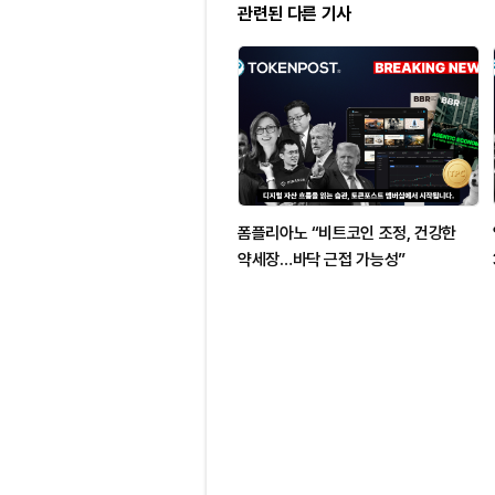
관련된 다른 기사
폼플리아노 “비트코인 조정, 건강한
약세장…바닥 근접 가능성”