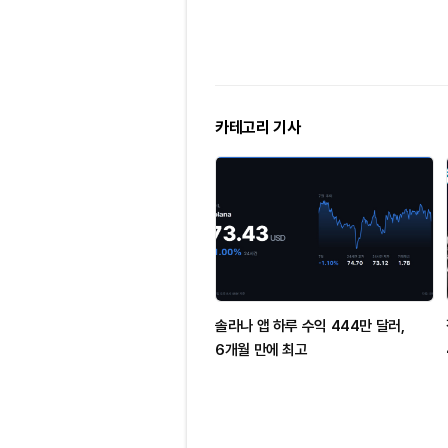
카테고리 기사
솔라나 앱 하루 수익 444만 달러,
6개월 만에 최고