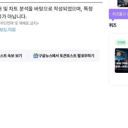
터 및 차트 분석을 바탕으로 작성되었으며, 특정
퀴즈풀고 
유가 아닙니다.
, 무단전재 및 재배포 금지>
퀴즈
보도자료
진행중
스트 속보 보기
구글뉴스에서 토큰포스트 팔로우하기