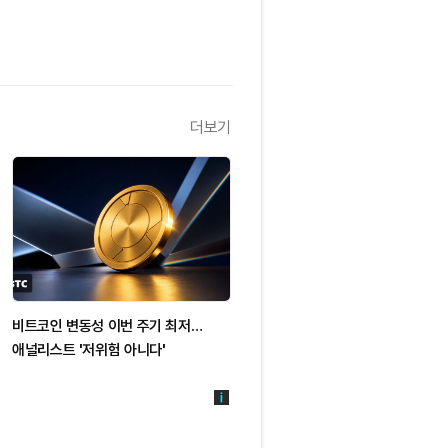
더보기
비트코인 변동성 이번 주기 최저…
애널리스트 '저위험 아니다'