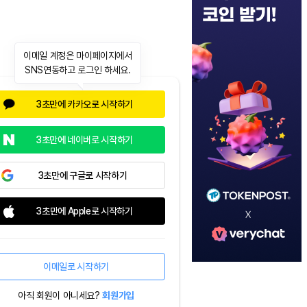
이메일 계정은 마이페이지에서
SNS연동하고 로그인 하세요.
3초만에 카카오로 시작하기
3초만에 네이버로 시작하기
3초만에 구글로 시작하기
3초만에 Apple로 시작하기
이메일로 시작하기
아직 회원이 아니세요?
회원가입