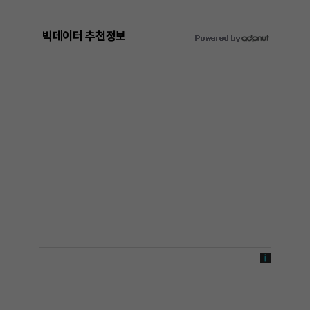
빅데이터 추천정보