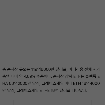
총 순자산 규모는 119억8000만 달러로, 이더리움 전체 시가
총액 대비 약 4.69% 수준이다. 순자산 상위 ETF는 블랙록 ET
HA 63억2000만 달러, 그레이스케일 미니 ETH 18억4000
만 달러, 그레이스케일 ETHE 18억 달러로 나타났다.