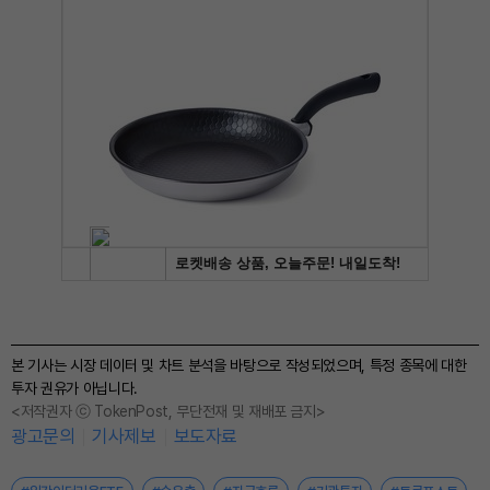
본 기사는 시장 데이터 및 차트 분석을 바탕으로 작성되었으며, 특정 종목에 대한
투자 권유가 아닙니다.
<저작권자 ⓒ TokenPost, 무단전재 및 재배포 금지>
광고문의
기사제보
보도자료