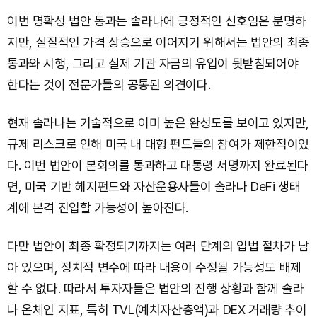
이번 명확성 법안 통과는 솔라나에 긍정적인 신호임은 분명하
지만, 실질적인 가격 상승으로 이어지기 위해서는 법안의 최종
통과와 시행, 그리고 실제 기관 자금의 유입이 뒷받침되어야
한다는 것이 전문가들의 공통된 의견이다.
현재 솔라나는 기술적으로 이미 높은 완성도를 보이고 있지만,
규제 리스크로 인해 미국 내 대형 펀드들의 참여가 제한적이었
다. 이번 법안이 본회의를 통과하고 대통령 서명까지 완료된다
면, 미국 기반 헤지펀드와 자산운용사들이 솔라나 DeFi 생태
계에 본격 진입할 가능성이 높아진다.
다만 법안이 최종 확정되기까지는 여러 단계의 입법 절차가 남
아 있으며, 정치적 변수에 따라 내용이 수정될 가능성도 배제
할 수 없다. 따라서 투자자들은 법안의 진행 상황과 함께 솔라
나 온체인 지표, 특히 TVL(예치자산총액)과 DEX 거래량 추이