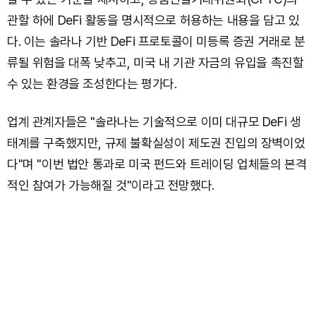
관할 하에 DeFi 활동을 명시적으로 허용하는 내용을 담고 있
다. 이는 솔라나 기반 DeFi 프로토콜이 미등록 증권 거래로 분
류될 위험을 대폭 낮추고, 미국 내 기관 자금의 유입을 촉진할
수 있는 환경을 조성한다는 평가다.
업계 관계자들은 "솔라나는 기술적으로 이미 대규모 DeFi 생
태계를 구축했지만, 규제 불확실성이 제도권 진입의 장벽이었
다"며 "이번 법안 통과로 미국 펀드와 트레이딩 업체들의 본격
적인 참여가 가능해질 것"이라고 전망했다.