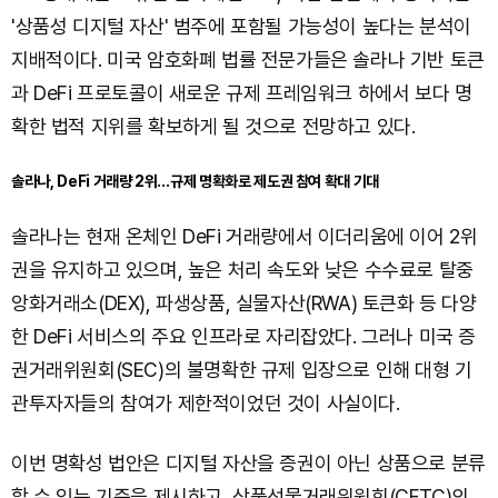
'상품성 디지털 자산' 범주에 포함될 가능성이 높다는 분석이
지배적이다. 미국 암호화폐 법률 전문가들은 솔라나 기반 토큰
과 DeFi 프로토콜이 새로운 규제 프레임워크 하에서 보다 명
확한 법적 지위를 확보하게 될 것으로 전망하고 있다.
솔라나, DeFi 거래량 2위…규제 명확화로 제도권 참여 확대 기대
솔라나는 현재 온체인 DeFi 거래량에서 이더리움에 이어 2위
권을 유지하고 있으며, 높은 처리 속도와 낮은 수수료로 탈중
앙화거래소(DEX), 파생상품, 실물자산(RWA) 토큰화 등 다양
한 DeFi 서비스의 주요 인프라로 자리잡았다. 그러나 미국 증
권거래위원회(SEC)의 불명확한 규제 입장으로 인해 대형 기
관투자자들의 참여가 제한적이었던 것이 사실이다.
이번 명확성 법안은 디지털 자산을 증권이 아닌 상품으로 분류
할 수 있는 기준을 제시하고, 상품선물거래위원회(CFTC)의