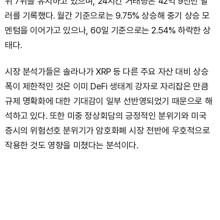
위 7위를 유지하고 있으며, 24시간 거래량은 42억 9천만 달
러를 기록했다. 월간 기준으로는 9.75% 상승해 중기 상승 모
멘텀을 이어가고 있으나, 60일 기준으로는 2.54% 하락한 상
태다.
시장 분석가들은 솔라나가 XRP 등 다른 주요 자산 대비 상승
폭이 제한적인 것은 이미 DeFi 생태계 강자로 자리잡은 만큼
규제 명확화에 대한 기대감이 일부 선반영되었기 때문으로 해
석하고 있다. 또한 미중 정상회담의 긍정적인 분위기와 미국
증시의 위험선호 분위기가 암호화폐 시장 전반에 우호적으로
작용한 것도 영향을 미쳤다는 분석이다.