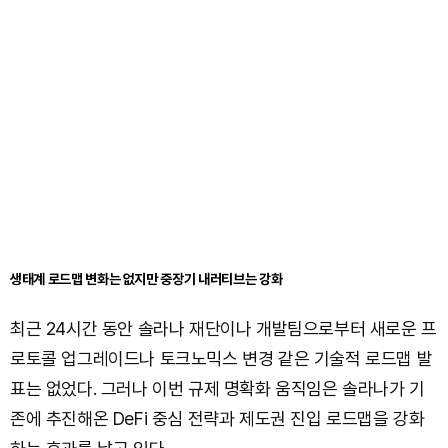
생태계 로드맵 변화는 없지만 중장기 내러티브는 강화
최근 24시간 동안 솔라나 재단이나 개발팀으로부터 새로운 프
로토콜 업그레이드나 토크노믹스 변경 같은 기술적 로드맵 발
표는 없었다. 그러나 이번 규제 명확화 움직임은 솔라나가 기
존에 추진해온 DeFi 중심 전략과 제도권 진입 로드맵을 강화