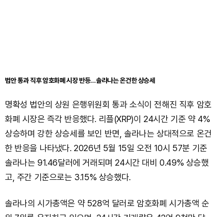
법안 통과 직후 암호화폐 시장 반등…솔라나는 온건한 상승세
명확성 법안의 상원 은행위원회 통과 소식이 전해진 직후 암호
화폐 시장은 즉각 반응했다. 리플(XRP)이 24시간 기준 약 4%
상승하며 강한 상승세를 보인 반면, 솔라나는 상대적으로 온건
한 반응을 나타냈다. 2026년 5월 15일 오전 10시 57분 기준
솔라나는 91.46달러에 거래되며 24시간 대비 0.49% 상승했
고, 주간 기준으로는 3.15% 상승했다.
솔라나의 시가총액은 약 528억 달러로 암호화폐 시가총액 순