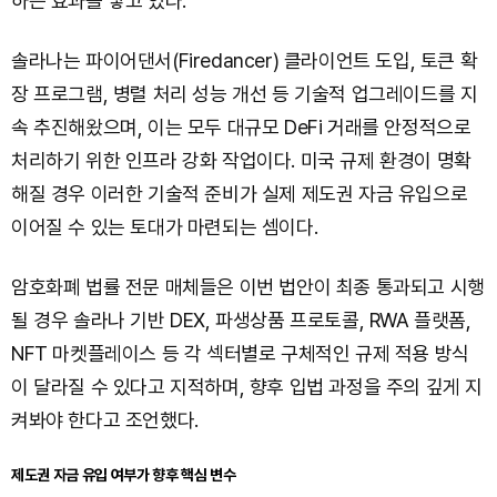
하는 효과를 낳고 있다.
솔라나는 파이어댄서(Firedancer) 클라이언트 도입, 토큰 확
장 프로그램, 병렬 처리 성능 개선 등 기술적 업그레이드를 지
속 추진해왔으며, 이는 모두 대규모 DeFi 거래를 안정적으로
처리하기 위한 인프라 강화 작업이다. 미국 규제 환경이 명확
해질 경우 이러한 기술적 준비가 실제 제도권 자금 유입으로
이어질 수 있는 토대가 마련되는 셈이다.
암호화폐 법률 전문 매체들은 이번 법안이 최종 통과되고 시행
될 경우 솔라나 기반 DEX, 파생상품 프로토콜, RWA 플랫폼,
NFT 마켓플레이스 등 각 섹터별로 구체적인 규제 적용 방식
이 달라질 수 있다고 지적하며, 향후 입법 과정을 주의 깊게 지
켜봐야 한다고 조언했다.
제도권 자금 유입 여부가 향후 핵심 변수