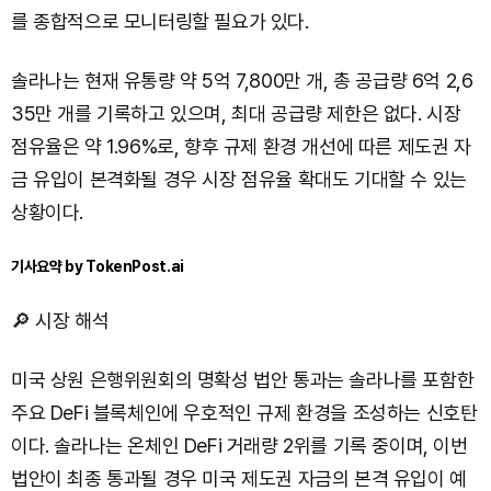
를 종합적으로 모니터링할 필요가 있다.
솔라나는 현재 유통량 약 5억 7,800만 개, 총 공급량 6억 2,6
35만 개를 기록하고 있으며, 최대 공급량 제한은 없다. 시장
점유율은 약 1.96%로, 향후 규제 환경 개선에 따른 제도권 자
금 유입이 본격화될 경우 시장 점유율 확대도 기대할 수 있는
상황이다.
기사요약 by TokenPost.ai
🔎 시장 해석
미국 상원 은행위원회의 명확성 법안 통과는 솔라나를 포함한
주요 DeFi 블록체인에 우호적인 규제 환경을 조성하는 신호탄
이다. 솔라나는 온체인 DeFi 거래량 2위를 기록 중이며, 이번
법안이 최종 통과될 경우 미국 제도권 자금의 본격 유입이 예