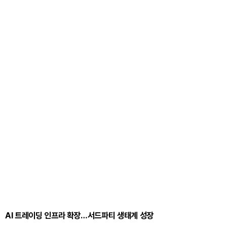
AI 트레이딩 인프라 확장…서드파티 생태계 성장