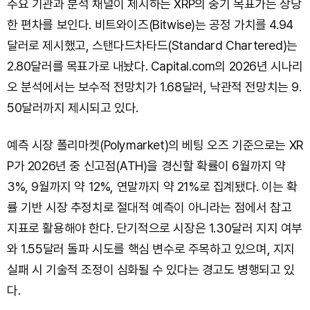
주요 기관과 분석 채널이 제시하는 XRP의 중기 목표가는 상당
한 편차를 보인다. 비트와이즈(Bitwise)는 공정 가치를 4.94
달러로 제시했고, 스탠다드차타드(Standard Chartered)는
2.80달러를 목표가로 내놨다. Capital.com의 2026년 시나리
오 분석에서는 보수적 전망치가 1.68달러, 낙관적 전망치는 9.
50달러까지 제시되고 있다.
예측 시장 폴리마켓(Polymarket)의 베팅 오즈 기준으로는 XR
P가 2026년 중 신고점(ATH)을 경신할 확률이 6월까지 약
3%, 9월까지 약 12%, 연말까지 약 21%로 집계됐다. 이는 확
률 기반 시장 추정치로 절대적 예측이 아니라는 점에서 참고
지표로 활용해야 한다. 단기적으로 시장은 1.30달러 지지 여부
와 1.55달러 돌파 시도를 핵심 변수로 주목하고 있으며, 지지
실패 시 기술적 조정이 심화될 수 있다는 경고도 병행되고 있
다.