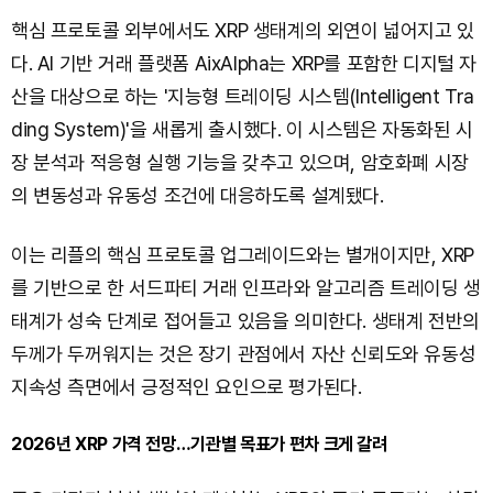
핵심 프로토콜 외부에서도 XRP 생태계의 외연이 넓어지고 있
다. AI 기반 거래 플랫폼 AixAlpha는 XRP를 포함한 디지털 자
산을 대상으로 하는 '지능형 트레이딩 시스템(Intelligent Tra
ding System)'을 새롭게 출시했다. 이 시스템은 자동화된 시
장 분석과 적응형 실행 기능을 갖추고 있으며, 암호화폐 시장
의 변동성과 유동성 조건에 대응하도록 설계됐다.
이는 리플의 핵심 프로토콜 업그레이드와는 별개이지만, XRP
를 기반으로 한 서드파티 거래 인프라와 알고리즘 트레이딩 생
태계가 성숙 단계로 접어들고 있음을 의미한다. 생태계 전반의
두께가 두꺼워지는 것은 장기 관점에서 자산 신뢰도와 유동성
지속성 측면에서 긍정적인 요인으로 평가된다.
2026년 XRP 가격 전망…기관별 목표가 편차 크게 갈려