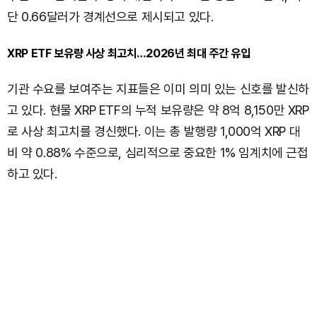
단 0.66달러가 경계선으로 제시되고 있다.
XRP ETF 보유량 사상 최고치…2026년 최대 주간 유입
기관 수요를 보여주는 지표들은 이미 의미 있는 신호를 발신하
고 있다. 현물 XRP ETF의 누적 보유량은 약 8억 8,150만 XRP
로 사상 최고치를 경신했다. 이는 총 발행량 1,000억 XRP 대
비 약 0.88% 수준으로, 심리적으로 중요한 1% 임계치에 근접
하고 있다.