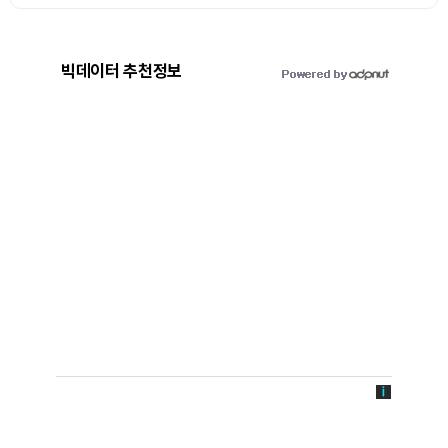
빅데이터 추천정보