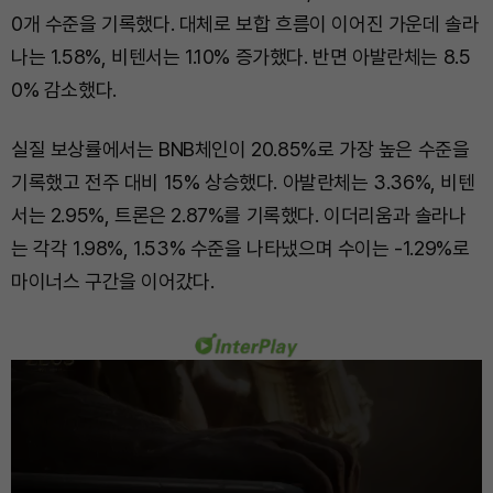
0개 수준을 기록했다. 대체로 보합 흐름이 이어진 가운데 솔라
나는 1.58%, 비텐서는 1.10% 증가했다. 반면 아발란체는 8.5
0% 감소했다.
실질 보상률에서는 BNB체인이 20.85%로 가장 높은 수준을
기록했고 전주 대비 15% 상승했다. 아발란체는 3.36%, 비텐
서는 2.95%, 트론은 2.87%를 기록했다. 이더리움과 솔라나
는 각각 1.98%, 1.53% 수준을 나타냈으며 수이는 -1.29%로
마이너스 구간을 이어갔다.