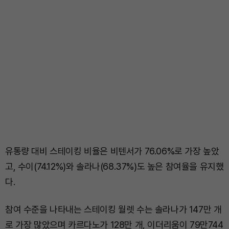
유통량 대비 스테이킹 비율은 비텐서가 76.06%로 가장 높았
고, 수이(74.12%)와 솔라나(68.37%)도 높은 참여율을 유지했
다.
참여 수준을 나타내는 스테이킹 월렛 수는 솔라나가 147만 개
로 가장 많았으며 카르다노가 128만 개, 이더리움이 79만744