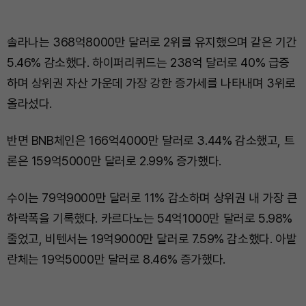
솔라나는 368억8000만 달러로 2위를 유지했으며 같은 기간
5.46% 감소했다. 하이퍼리퀴드는 238억 달러로 40% 급증
하며 상위권 자산 가운데 가장 강한 증가세를 나타내며 3위로
올라섰다.
반면 BNB체인은 166억4000만 달러로 3.44% 감소했고, 트
론은 159억5000만 달러로 2.99% 증가했다.
수이는 79억9000만 달러로 11% 감소하며 상위권 내 가장 큰
하락폭을 기록했다. 카르다노는 54억1000만 달러로 5.98%
줄었고, 비텐서는 19억9000만 달러로 7.59% 감소했다. 아발
란체는 19억5000만 달러로 8.46% 증가했다.