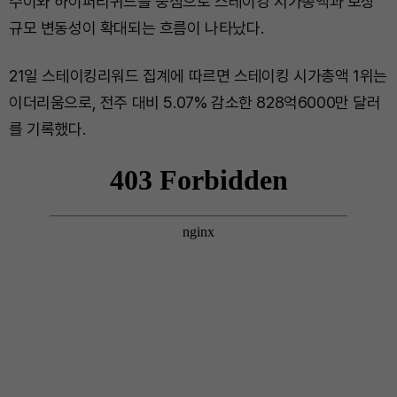
수이와 하이퍼리퀴드를 중심으로 스테이킹 시가총액과 보상
규모 변동성이 확대되는 흐름이 나타났다.
21일 스테이킹리워드 집계에 따르면 스테이킹 시가총액 1위는
이더리움으로, 전주 대비 5.07% 감소한 828억6000만 달러
를 기록했다.