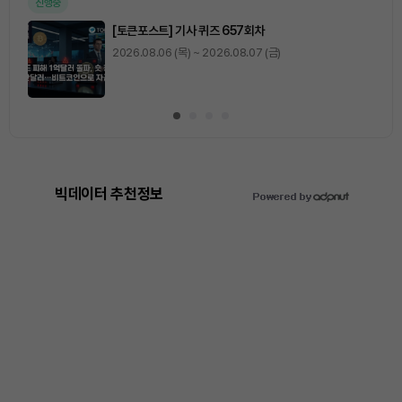
진행중
[토큰포스트] 기사 퀴즈 657회차
2026.08.06 (목) ~ 2026.08.07 (금)
빅데이터 추천정보