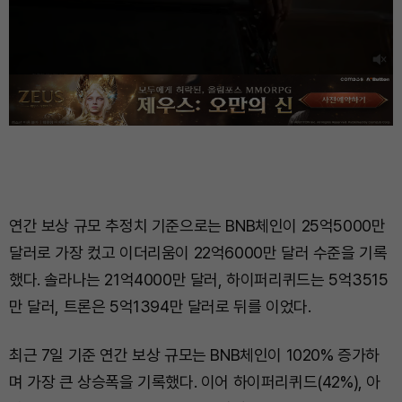
연간 보상 규모 추정치 기준으로는 BNB체인이 25억5000만
달러로 가장 컸고 이더리움이 22억6000만 달러 수준을 기록
했다. 솔라나는 21억4000만 달러, 하이퍼리퀴드는 5억3515
만 달러, 트론은 5억1394만 달러로 뒤를 이었다.
최근 7일 기준 연간 보상 규모는 BNB체인이 1020% 증가하
며 가장 큰 상승폭을 기록했다. 이어 하이퍼리퀴드(42%), 아