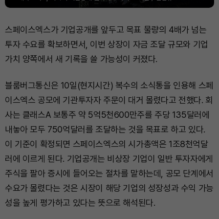
스페이스엑스가 기업공개를 앞두고 목표 물량의 4배가 넘는
투자 수요를 확보하면서, 이번 상장이 자금 조달 규모와 기업
가치 양쪽에서 새 기록을 쓸 가능성이 커졌다.
블룸버그통신은 10일(현지시간) 복수의 소식통을 인용해 스페
이스엑스 공모에 기관투자자 주문이 대거 몰렸다고 전했다. 회
사는 클래스A 보통주 약 5억5천600만주를 주당 135달러에
내놓아 모두 750억달러를 조달하는 것을 목표로 하고 있다.
이 기준이 확정되면 스페이스엑스의 시가총액은 1조8천억달
러에 이르게 된다. 기업공개는 비상장 기업이 일반 투자자에게
주식을 팔아 증시에 들어오는 절차를 말하는데, 공모 단계에서
수요가 몰렸다는 것은 시장이 해당 기업의 성장성과 수익 가능
성을 높게 평가하고 있다는 뜻으로 해석된다.