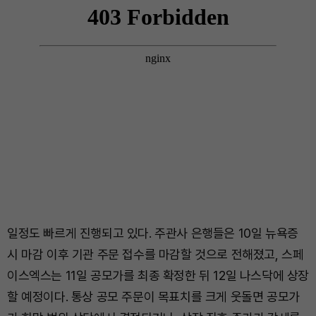
일정도 빠르게 진행되고 있다. 주관사 은행들은 10일 뉴욕증
시 마감 이후 기관 주문 접수를 마감할 것으로 전해졌고, 스페
이스엑스는 11일 공모가를 최종 확정한 뒤 12일 나스닥에 상장
할 예정이다. 통상 공모 주문이 목표치를 크게 웃돌면 공모가