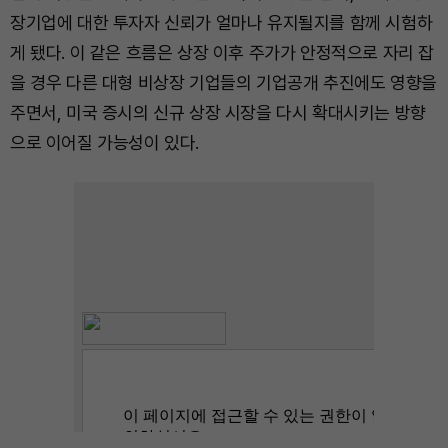
장기업에 대한 투자자 신뢰가 얼마나 유지될지를 함께 시험하
게 됐다. 이 같은 흐름은 상장 이후 주가가 안정적으로 자리 잡
을 경우 다른 대형 비상장 기업들의 기업공개 추진에도 영향을
주면서, 미국 증시의 신규 상장 시장을 다시 확대시키는 방향
으로 이어질 가능성이 있다.