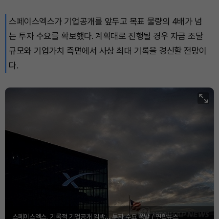
스페이스엑스가 기업공개를 앞두고 목표 물량의 4배가 넘
는 투자 수요를 확보했다. 계획대로 진행될 경우 자금 조달
규모와 기업가치 측면에서 사상 최대 기록을 경신할 전망이
다.
스페이스엑스, 기록적 기업공개 임박... 투자 수요 폭발 / 연합뉴스