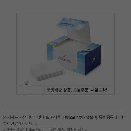
본 기사는 시장 데이터 및 차트 분석을 바탕으로 작성되었으며, 특정 종목에 대한
투자 권유가 아닙니다.
<저작권자 ⓒ TokenPost, 무단전재 및 재배포 금지>