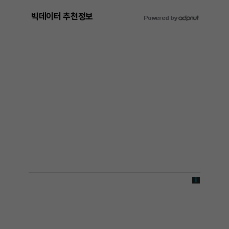
빅데이터 추천정보