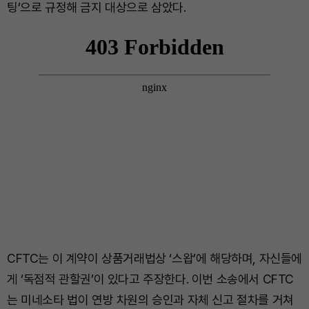
팅’으로 규정해 금지 대상으로 삼았다.
CFTC는 이 계약이 상품거래법상 ‘스왑’에 해당하며, 자신들에
게 ‘독점적 관할권’이 있다고 주장한다. 이번 소송에서 CFTC
는 미네소타 법이 연방 차원의 승인과 자체 신고 절차를 거쳐