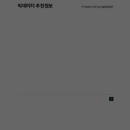
빅데이터 추천정보