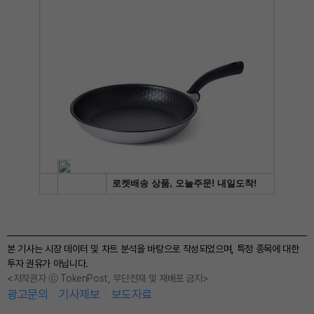
본 기사는 시장 데이터 및 차트 분석을 바탕으로 작성되었으며, 특정 종목에 대한
투자 권유가 아닙니다.
<저작권자 ⓒ TokenPost, 무단전재 및 재배포 금지>
광고문의
기사제보
보도자료