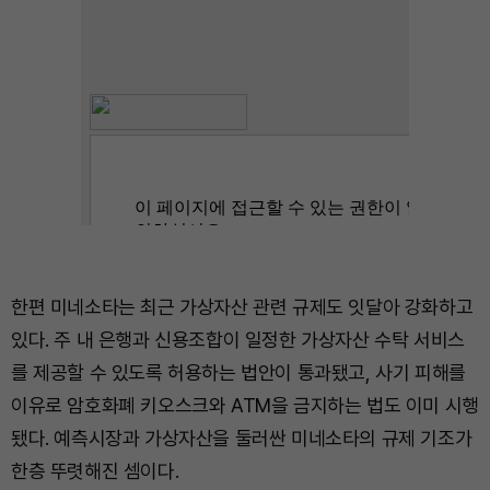
한편 미네소타는 최근 가상자산 관련 규제도 잇달아 강화하고
있다. 주 내 은행과 신용조합이 일정한 가상자산 수탁 서비스
를 제공할 수 있도록 허용하는 법안이 통과됐고, 사기 피해를
이유로 암호화폐 키오스크와 ATM을 금지하는 법도 이미 시행
됐다. 예측시장과 가상자산을 둘러싼 미네소타의 규제 기조가
한층 뚜렷해진 셈이다.