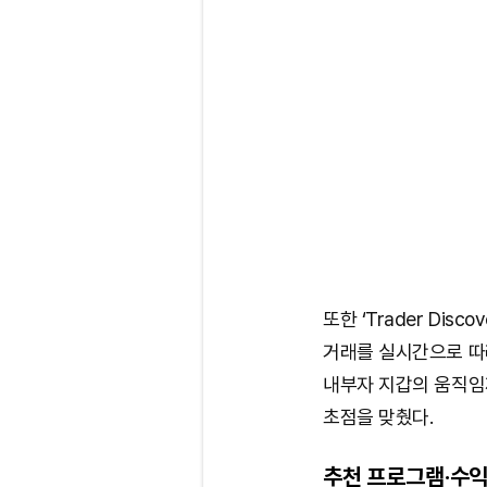
또한 ‘Trader Di
거래를 실시간으로 따라
내부자 지갑의 움직임
초점을 맞췄다.
추천 프로그램·수익