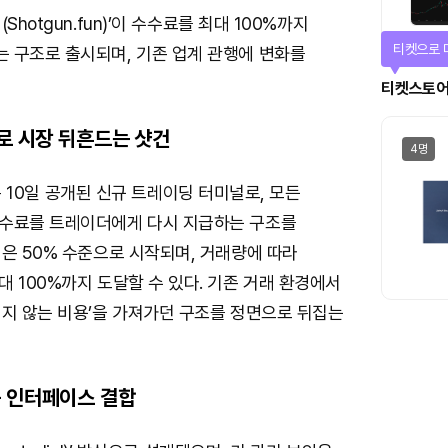
Shotgun.fun)’이 수수료를 최대 100%까지
선물이 쏟
 구조로 출시되며, 기존 업계 관행에 변화를
에어드랍
델로 시장 뒤흔드는 샷건
일반
n)은 10일 공개된 신규 트레이딩 터미널로, 모든
수료를 트레이더에게 다시 지급하는 구조를
은 50% 수준으로 시작되며, 거래량에 따라
 100%까지 도달할 수 있다. 기존 거래 환경에서
이지 않는 비용’을 가져가던 구조를 정면으로 뒤집는
 인터페이스 결합