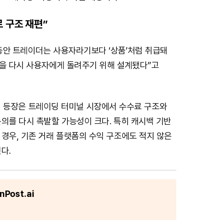
 구조 재편”
동안 트레이더는 사용자라기보다 ‘상품’처럼 취급돼
한을 다시 사용자에게 돌려주기 위해 설계됐다”고
un)의 등장은 트레이딩 터미널 시장에서 수수료 구조와
의를 다시 촉발할 가능성이 크다. 특히 캐시백 기반
경우, 기존 거래 플랫폼의 수익 구조에도 적지 않은
다.
Post.ai