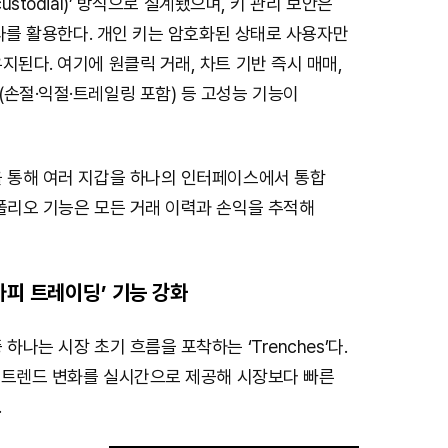
ustodial)’ 방식으로 설계됐으며, 키 관리 보안은
인프라를 활용한다. 개인 키는 암호화된 상태로 사용자만
지된다. 여기에 원클릭 거래, 차트 기반 즉시 매매,
손절·익절·트레일링 포함) 등 고성능 기능이
을 통해 여러 지갑을 하나의 인터페이스에서 통합
폴리오 기능은 모든 거래 이력과 손익을 추적해
카피 트레이딩’ 기능 강화
하나는 시장 초기 흐름을 포착하는 ‘Trenches’다.
, 트렌드 변화를 실시간으로 제공해 시장보다 빠른
.