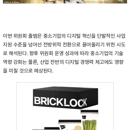
이번 위원회 출범은 중소기업의 디지털 혁신을 단발적인 사업
지원 수준을 넘어선 전방위적 전환으로 끌어올리기 위한 시도
로 해석된다. 향후 위원회 운영 성과에 따라 중소기업의 기술
역량 강화는 물론, 산업 전반의 디지털 경쟁력 제고에도 영향
을 미칠 것으로 예상된다.