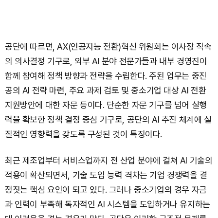
공단에 따르면, AX(인공지능 전환)혁신 위원회는 이사장 직속
의 의사결정 기구로, 외부 AI 분야 전문가들과 내부 경영진이
함께 참여해 정책 방향과 전략을 수립한다. 주된 업무는 중진
공의 AI 전략 마련, 주요 과제 검토 및 중소기업 대상 AI 전환
지원방안에 대한 자문 등이다. 단순한 자문 기구를 넘어 실행
력을 확보한 정책 결정 중심 기구로, 공단의 AI 추진 체계에 실
질적인 영향력을 갖도록 구성된 것이 특징이다.
최근 제조업부터 서비스업까지 전 산업 분야에 걸쳐 AI 기술의
적용이 확산되면서, 기술 도입 능력 격차는 기업 경쟁력을 결
정짓는 핵심 요인이 되고 있다. 그러나 중소기업의 경우 자금
과 인력이 부족해 독자적인 AI 시스템을 도입하거나 유지하는