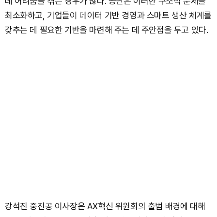
데 어려움을 겪는 경우가 많다. 공단은 이러한 구조적 문제를
최소화하고, 기업들이 데이터 기반 경영과 스마트 생산 체계를
갖추는 데 필요한 기반을 마련해 주는 데 주안점을 두고 있다.
강석진 중진공 이사장은 AX혁신 위원회의 출범 배경에 대해