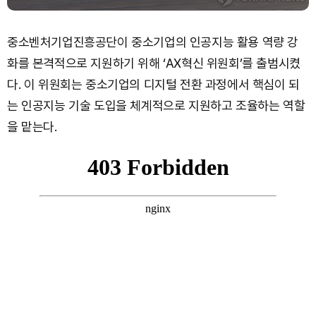
중소벤처기업진흥공단이 중소기업의 인공지능 활용 역량 강
화를 본격적으로 지원하기 위해 ‘AX혁신 위원회’를 출범시켰
다. 이 위원회는 중소기업의 디지털 전환 과정에서 핵심이 되
는 인공지능 기술 도입을 체계적으로 지원하고 조율하는 역할
을 맡는다.