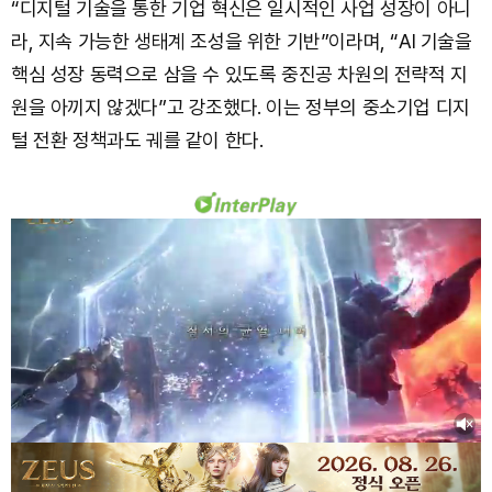
“디지털 기술을 통한 기업 혁신은 일시적인 사업 성장이 아니
라, 지속 가능한 생태계 조성을 위한 기반”이라며, “AI 기술을
핵심 성장 동력으로 삼을 수 있도록 중진공 차원의 전략적 지
원을 아끼지 않겠다”고 강조했다. 이는 정부의 중소기업 디지
털 전환 정책과도 궤를 같이 한다.