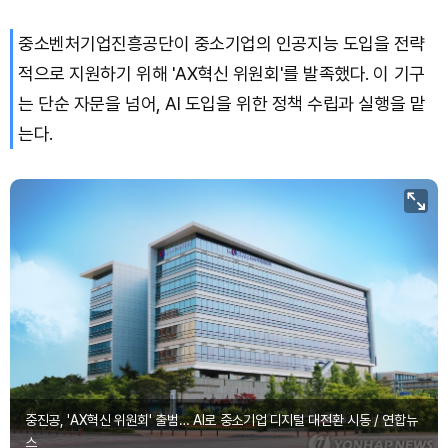
중소벤처기업진흥공단이 중소기업의 인공지능 도입을 전략
적으로 지원하기 위해 'AX혁신 위원회'를 발족했다. 이 기구
는 단순 자문을 넘어, AI 도입을 위한 정책 수립과 실행을 맡
는다.
중진공, 'AX혁신 위원회' 출범… AI로 중소기업 디지털 대전환 시동 / 연합뉴
스