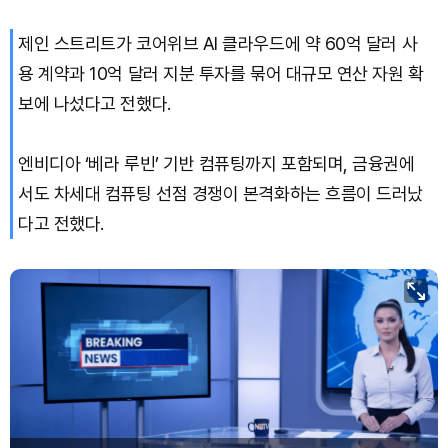
제인 스트리트가 코어위브 AI 클라우드에 약 60억 달러 사
용 계약과 10억 달러 지분 투자를 묶어 대규모 연산 자원 확
보에 나섰다고 전했다.
엔비디아 ‘베라 루빈’ 기반 컴퓨팅까지 포함되며, 금융권에
서도 차세대 컴퓨팅 선점 경쟁이 본격화하는 흐름이 드러났
다고 전했다.