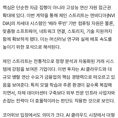
핵심은 단순한 자금 집행이 아니라 고성능 연산 자원 접근권
확대에 있다. 이번 계약을 통해 제인 스트리트는 엔비디아(NVI
DIA)의 차세대 시스템인 ‘베라 루빈’ 기반 컴퓨팅 자원은 물론,
맞춤형 소프트웨어, 네트워크 연결, 스토리지, 기술 지원까지
함께 확보하게 됐다. 이는 머신러닝 연구와 실제 배포 속도를
높이기 위한 포석으로 해석된다.
제인 스트리트는 전통적으로 정량 분석과 자동화된 거래 시스
템에 강점을 보여온 기업이다. 이번 투자는 AI 클라우드와 대
규모 병렬 연산 수요가 금융업의 핵심 경쟁력으로 떠오르고 있
음을 보여준다. 특히 모델 학습과 추론 환경이 갈수록 복잡해
지면서, 자체 데이터센터 구축보다 외부 전문 인프라 사업자와
손잡는 전략이 더 효율적이라는 판단도 작용한 것으로 보인다.
코어위브 입장에서도 의미가 크다. AI 클라우드 시장에서 대형