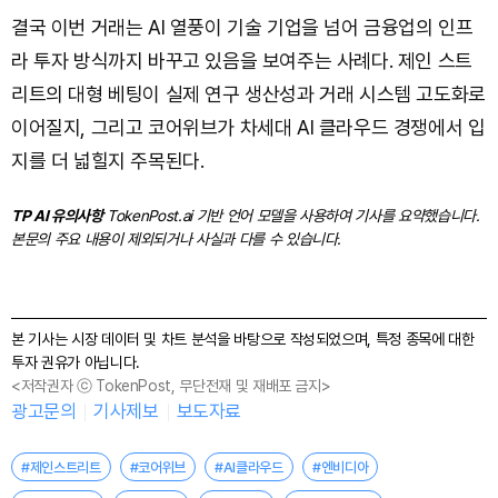
결국 이번 거래는 AI 열풍이 기술 기업을 넘어 금융업의 인프
라 투자 방식까지 바꾸고 있음을 보여주는 사례다. 제인 스트
리트의 대형 베팅이 실제 연구 생산성과 거래 시스템 고도화로
이어질지, 그리고 코어위브가 차세대 AI 클라우드 경쟁에서 입
지를 더 넓힐지 주목된다.
TP AI 유의사항
TokenPost.ai 기반 언어 모델을 사용하여 기사를 요약했습니다.
본문의 주요 내용이 제외되거나 사실과 다를 수 있습니다.
본 기사는 시장 데이터 및 차트 분석을 바탕으로 작성되었으며, 특정 종목에 대한
투자 권유가 아닙니다.
<저작권자 ⓒ TokenPost, 무단전재 및 재배포 금지>
광고문의
기사제보
보도자료
#제인스트리트
#코어위브
#AI클라우드
#엔비디아