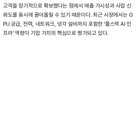
고객을 장기적으로 확보했다는 점에서 매출 가시성과 사업 신
뢰도를 동시에 끌어올릴 수 있기 때문이다. 최근 시장에서는 G
PU 공급, 전력, 네트워크, 냉각 설비까지 포함한 ‘풀스택 AI 인
프라’ 역량이 기업 가치의 핵심으로 평가되고 있다.