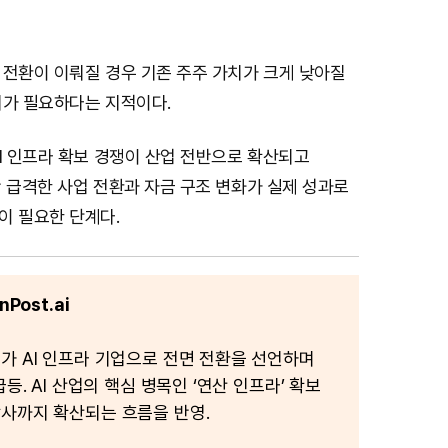
 전환이 이뤄질 경우 기존 주주 가치가 크게 낮아질
의가 필요하다는 지적이다.
I 인프라 확보 경쟁이 산업 전반으로 확산되고
 급격한 사업 전환과 자금 구조 변화가 실제 성과로
이 필요한 단계다.
Post.ai
가 AI 인프라 기업으로 전면 전환을 선언하며
급등. AI 산업의 핵심 병목인 ‘연산 인프라’ 확보
사까지 확산되는 흐름을 반영.