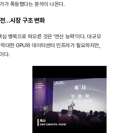
가가 폭등했다는 분석이 나온다.
쟁탈전…시장 구조 변화
 핵심 병목으로 떠오른 것은 ‘연산 능력’이다. 대규모
 막대한 GPU와 데이터센터 인프라가 필요하지만,
이다.