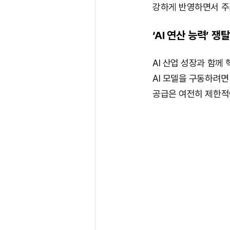
강하게 반영하면서 주
‘AI 연산 능력’ 
AI 산업 성장과 함께
AI 모델을 구동하려면
공급은 여전히 제한적