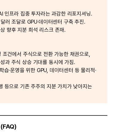
 AI 인프라 집중 투자라는 과감한 리포지셔닝.
 달러 조달로 GPU·데이터센터 구축 추진.
상 향후 지분 희석 리스크 존재.
일정 조건에서 주식으로 전환 가능한 채권으로,
성과 주식 상승 기대를 동시에 가짐.
델 학습·운영을 위한 GPU, 데이터센터 등 물리적·
발행 등으로 기존 주주의 지분 가치가 낮아지는
(FAQ)