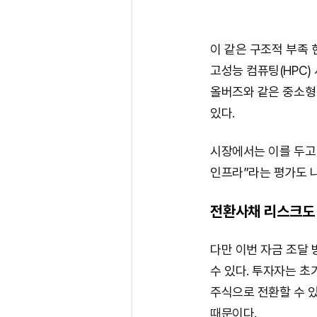
이 같은 구조적 부족 
고성능 컴퓨팅(HPC)
올버즈와 같은 중소형
있다.
시장에서는 이를 두고 
인프라”라는 평가도 
전환사채 리스크도
다만 이번 자금 조달
수 있다. 투자자는 초
주식으로 전환할 수 있
때문이다.