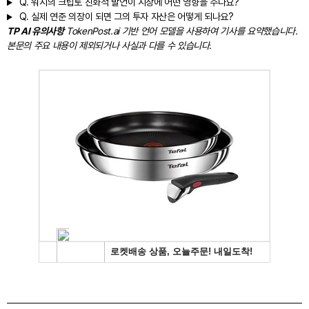
Q.
워시의 크립토 친화적 발언이 시장에 어떤 영향을 주나요?
Q.
실제 연준 의장이 되면 그의 투자 자산은 어떻게 되나요?
TP AI 유의사항
TokenPost.ai 기반 언어 모델을 사용하여 기사를 요약했습니다.
본문의 주요 내용이 제외되거나 사실과 다를 수 있습니다.