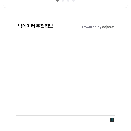
빅데이터 추천정보