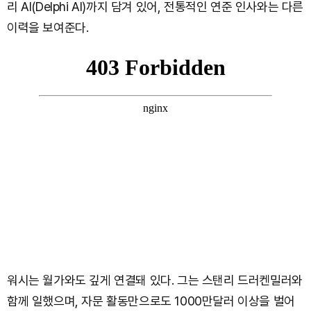
리 AI(Delphi AI)까지 담겨 있어, 전통적인 연준 인사와는 다른
이력을 보여준다.
워시는 월가와도 깊게 연결돼 있다. 그는 스탠리 드러켄밀러와
함께 일했으며, 자문 활동만으로도 1000만달러 이상을 벌어