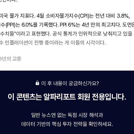
미국 물가 지표다. 4월 소비자물가지수(CPI)는 전년 대비 3.8%,
PPI)는 6.0%를 기록했다. PPI 6%는 4년 만의 최고치다. 도먼
 수치들"이라고 표현했다. 공식 통계가 인위적으로 낮춰지고 있을 
수 인플레이션이 진행 중이라는 게 이들의 시각이다.
80년의 교훈
이 후 내용이 궁금하신가요?
이 콘텐츠는
알파리포트
회원 전용입니다.
일반 뉴스엔 없는 독점 시장 해석과
데이터 기반의 핵심 투자 전략을 확인하세요.