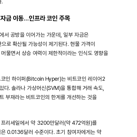
.
 자금 이동…인프라 코인 주목
에서 공방을 이어가는 가운데, 일부 자금은
반으로 확산될 가능성이 제기된다. 현물 가격이
에 머물면서 상승 여력이 제한적이라는 인식도 영향을
인 하이퍼(Bitcoin Hyper)는 비트코인 레이어2
다. 솔라나 가상머신(SVM)을 통합해 거래 속도,
트 부재라는 비트코인의 한계를 개선하는 것을
프리세일에서 약 3200만달러(약 472억원)를
은 0.0136달러 수준이다. 초기 참여자에게는 약