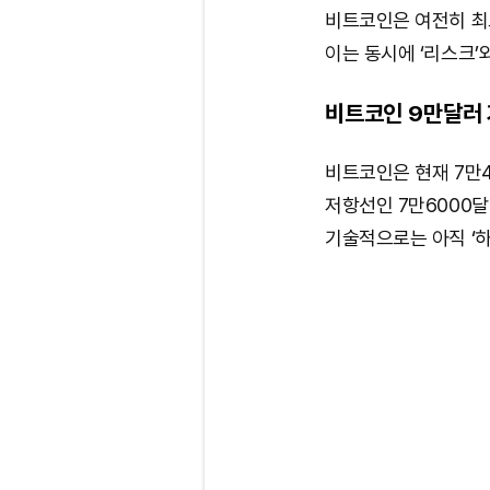
비트코인은 여전히 최고
이는 동시에 ‘리스크’
비트코인 9만달러
비트코인은 현재 7만4
저항선인 7만6000달
기술적으로는 아직 ‘하