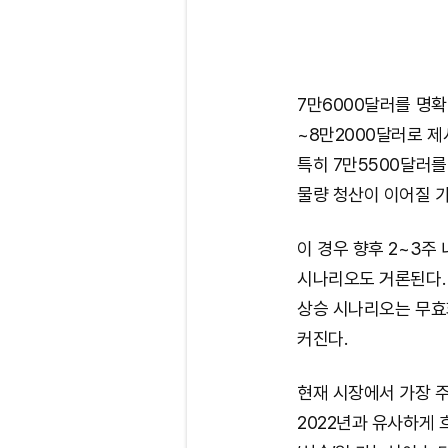
7만6000달러를 명확
~8만2000달러로 제
특히 7만5500달러를
물량 청산이 이어질 
이 경우 향후 2~3주
시나리오도 거론된다.
상승 시나리오는 무효
커진다.
현재 시장에서 가장 주
2022년과 유사하게