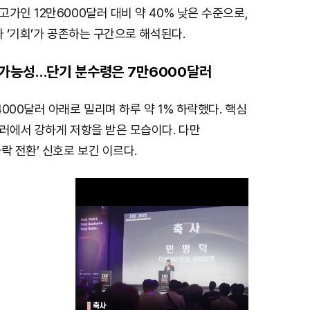
가인 12만6000달러 대비 약 40% 낮은 수준으로,
와 ‘기회’가 공존하는 구간으로 해석된다.
 가능성…단기 분수령은 7만6000달러
000달러 아래로 밀리며 하루 약 1% 하락했다. 핵심
러에서 강하게 저항을 받은 모습이다. 다만
락 전환’ 신호로 보긴 이르다.