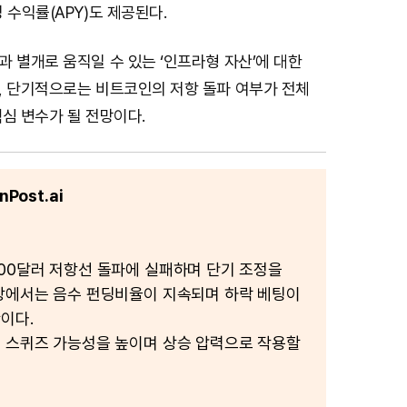
 수익률(APY)도 제공된다.
 별개로 움직일 수 있는 ‘인프라형 자산’에 대한
, 단기적으로는 비트코인의 저항 돌파 여부가 전체
심 변수가 될 전망이다.
Post.ai
00달러 저항선 돌파에 실패하며 단기 조정을
장에서는 음수 펀딩비율이 지속되며 하락 베팅이
이다.
 스퀴즈 가능성을 높이며 상승 압력으로 작용할