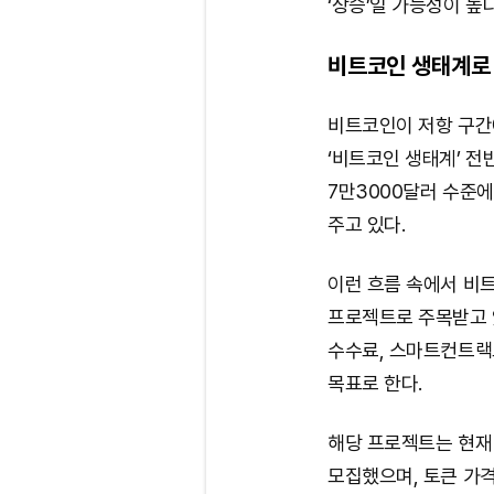
‘상승’일 가능성이 높다
비트코인 생태계로
비트코인이 저항 구간
‘비트코인 생태계’ 전
7만3000달러 수준
주고 있다.
이런 흐름 속에서 비트코
프로젝트로 주목받고 있
수수료, 스마트컨트랙
목표로 한다.
해당 프로젝트는 현재 
모집했으며, 토큰 가격