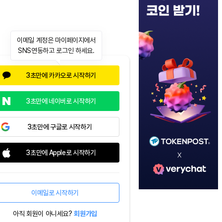
이메일 계정은 마이페이지에서
SNS연동하고 로그인 하세요.
3초만에 카카오로 시작하기
3초만에 네이버로 시작하기
3초만에 구글로 시작하기
3초만에 Apple로 시작하기
이메일로 시작하기
아직 회원이 아니세요?
회원가입