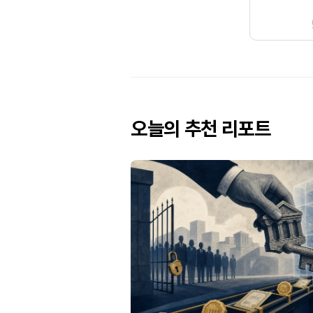
오늘의 추천 리포트