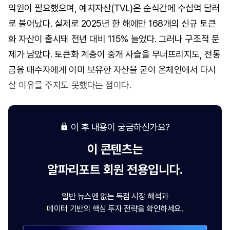
익원이 필요했으며, 예치자산(TVL)은 순식간에 수십억 달러
로 불어났다. 실제로 2025년 한 해에만 168개의 신규 토큰
화 자산이 출시돼 전년 대비 115% 늘었다. 그러나 구조적 문
제가 남았다. 토큰화 계층이 중개 사슬을 무너뜨리지도, 전통
금융 매수자에게 이미 보유한 자산을 굳이 온체인에서 다시
살 이유를 주지도 못했다는 점이다.
이 후 내용이 궁금하신가요?
이 콘텐츠는
알파리포트
회원 전용입니다.
일반 뉴스엔 없는 독점 시장 해석과
데이터 기반의 핵심 투자 전략을 확인하세요.