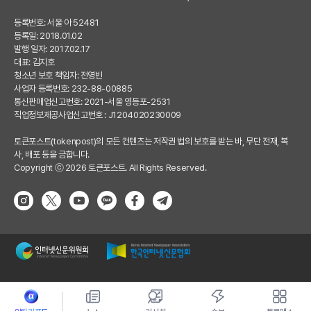
등록번호: 서울 아 52481
등록일: 2018.01.02
발행 일자: 2017.02.17
대표: 김지호
청소년 보호 책임자: 전영빈
사업자 등록번호: 232-88-00885
통신판매업신고번호: 2021-서울 영등포-2531
직업정보제공사업신고번호 : J1204020230009
토큰포스트(tokenpost)의 모든 컨텐츠는 저작권 법의 보호를 받는 바, 무단 전재, 복
사, 배포 등을 금합니다.
Copyright ⓒ 2026 토큰포스트. All Rights Reserved.