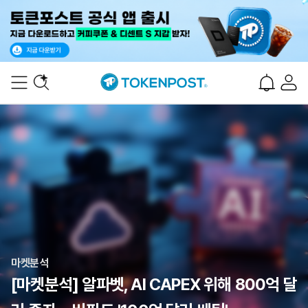
마켓분석
[마켓분석] 알파벳, AI CAPEX 위해 800억 달