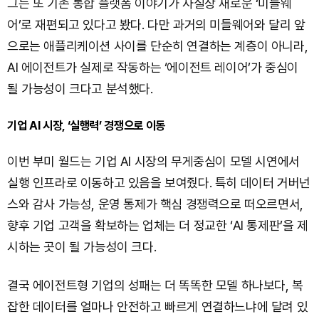
그는 또 기존 통합 플랫폼 이야기가 사실상 새로운 ‘미들웨
어’로 재편되고 있다고 봤다. 다만 과거의 미들웨어와 달리 앞
으로는 애플리케이션 사이를 단순히 연결하는 계층이 아니라,
AI 에이전트가 실제로 작동하는 ‘에이전트 레이어’가 중심이
될 가능성이 크다고 분석했다.
기업 AI 시장, ‘실행력’ 경쟁으로 이동
이번 부미 월드는 기업 AI 시장의 무게중심이 모델 시연에서
실행 인프라로 이동하고 있음을 보여줬다. 특히 데이터 거버넌
스와 감사 가능성, 운영 통제가 핵심 경쟁력으로 떠오르면서,
향후 기업 고객을 확보하는 업체는 더 정교한 ‘AI 통제판’을 제
시하는 곳이 될 가능성이 크다.
결국 에이전트형 기업의 성패는 더 똑똑한 모델 하나보다, 복
잡한 데이터를 얼마나 안전하고 빠르게 연결하느냐에 달려 있