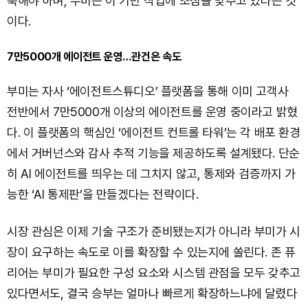
축해야 하며, 부미는 이 기반 작업에 초점을 맞추고 있다는 것
이다.
7만5000개 에이전트 운영…관건은 속도
부미는 자사 ‘에이전트스튜디오’ 플랫폼을 통해 이미 고객사
전반에서 7만5000개 이상의 에이전트를 운영 중이라고 밝혔
다. 이 플랫폼의 핵심인 ‘에이전트 컨트롤 타워’는 각 배포 환경
에서 거버넌스와 감사 추적 기능을 제공하도록 설계됐다. 단순
히 AI 에이전트를 띄우는 데 그치지 않고, 통제와 검증까지 가
능한 ‘AI 통제판’을 만들겠다는 전략이다.
시장 관심은 이제 기술 구조가 준비됐는지가 아니라 부미가 시
장이 요구하는 속도로 이를 확장할 수 있는지에 쏠린다. 존 퓨
리어는 부미가 필요한 구성 요소와 시스템 관점을 모두 갖추고
있다면서도, 결국 승부는 얼마나 빠르게 확장하느냐에 달렸다