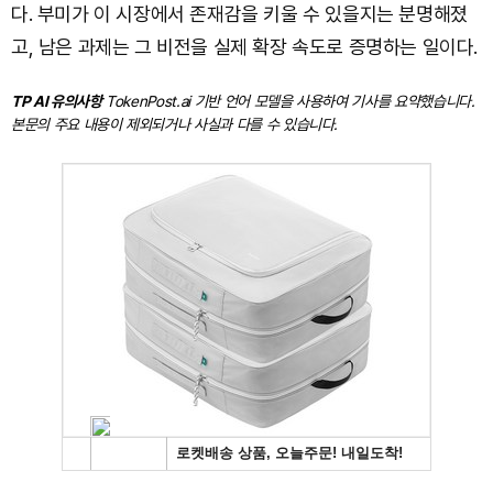
다. 부미가 이 시장에서 존재감을 키울 수 있을지는 분명해졌
고, 남은 과제는 그 비전을 실제 확장 속도로 증명하는 일이다.
TP AI 유의사항
TokenPost.ai 기반 언어 모델을 사용하여 기사를 요약했습니다.
본문의 주요 내용이 제외되거나 사실과 다를 수 있습니다.