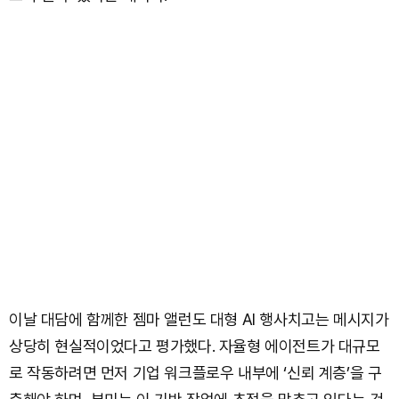
이날 대담에 함께한 젬마 앨런도 대형 AI 행사치고는 메시지가
상당히 현실적이었다고 평가했다. 자율형 에이전트가 대규모
로 작동하려면 먼저 기업 워크플로우 내부에 ‘신뢰 계층’을 구