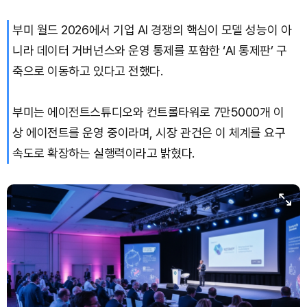
부미 월드 2026에서 기업 AI 경쟁의 핵심이 모델 성능이 아
니라 데이터 거버넌스와 운영 통제를 포함한 ‘AI 통제판’ 구
축으로 이동하고 있다고 전했다.
부미는 에이전트스튜디오와 컨트롤타워로 7만5000개 이
상 에이전트를 운영 중이라며, 시장 관건은 이 체계를 요구
속도로 확장하는 실행력이라고 밝혔다.