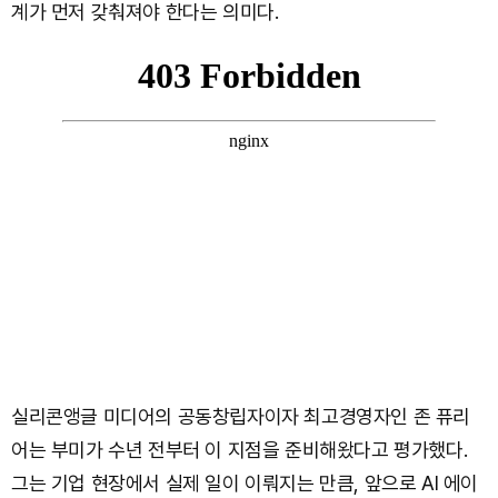
계가 먼저 갖춰져야 한다는 의미다.
실리콘앵글 미디어의 공동창립자이자 최고경영자인 존 퓨리
어는 부미가 수년 전부터 이 지점을 준비해왔다고 평가했다.
그는 기업 현장에서 실제 일이 이뤄지는 만큼, 앞으로 AI 에이