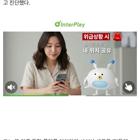
고 진단했다.