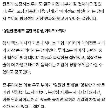
전트가 성장하는 무대도 결국 기업 내부가 될 것이라고 짚었
다. 특히 코딩 자동화 다음 단계가 ‘에이전트’ 확산이라는 점에
서 부미의 방향성이 시장 변화와 맞닿아 있다는 설명이다.
‘영원한 문제’로 불린 복잡성, 기회로 바뀌다
행사 핵심 메시지 가운데 하나는 기업 데이터가 에이전트 시대
의 가장 큰 제약이라는 점이었다. 루카스는 아이작 뉴턴의 중
력 법칙에 빗대 데이터 이동과 복잡성을 설명했고, 복잡성을
줄여 더 가볍고 빠르게 움직이는 기업이 경쟁 우위를 가질 수
있다고 강조했다.
존 퓨리어는 이를 두고 부미가 ‘영원한 문제’를 ‘영원한 기회’로
바꿔 설명했다고 해석했다. 복잡성 자체는 사라지지 않지만,
이를 단순화하고 처리 속도를 높이면 오히려 기업의 차별화 요
소가 될 수 있다는 얘기다.