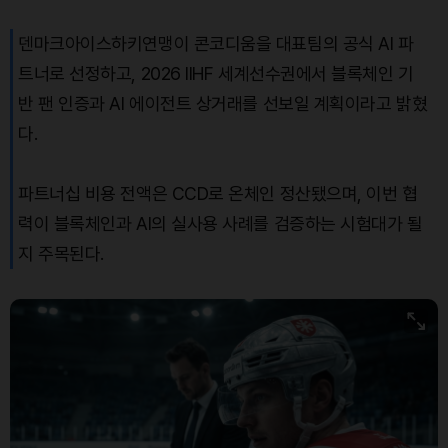
덴마크아이스하키연맹이 콘코디움을 대표팀의 공식 AI 파
트너로 선정하고, 2026 IIHF 세계선수권에서 블록체인 기
반 팬 인증과 AI 에이전트 상거래를 선보일 계획이라고 밝혔
다.
파트너십 비용 전액은 CCD로 온체인 정산됐으며, 이번 협
력이 블록체인과 AI의 실사용 사례를 검증하는 시험대가 될
지 주목된다.