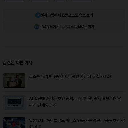
텔레그램에서 토큰포스트 속보 보기
구글뉴스에서 토큰포스트 팔로우하기
관련된 다른 기사
코스콤·우리투자증권, 토큰증권 인프라 구축 가속화
AI 확산에 커지는 보안 공백… 주피터원, 공격 표면·취약점
관리 신제품 공개
일본 3대 은행, 클로드 미토스 인공지능 접근… 금융 보안 강
화 기대