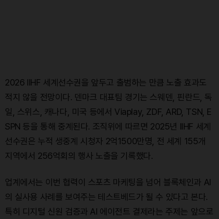
2026 IIHF 세계선수권을 앞두고 출범하는 만큼 노출 효과도
적지 않을 전망이다. 덴마크 대표팀 경기는 스웨덴, 핀란드, 독
일, 스위스, 캐나다, 미국 등에서 Viaplay, ZDF, ARD, TSN, E
SPN 등을 통해 중계된다. 조직위에 따르면 2025년 IIHF 세계
선수권은 누적 생중계 시청자 2억1500만명, 전 세계 155개
지역에서 256억회의 행사 노출을 기록했다.
업계에서는 이번 협력이 스포츠 마케팅을 넘어 블록체인과 AI
의 실사용 사례를 보여주는 테스트베드가 될 수 있다고 본다.
특히 디지털 신원 검증과 AI 에이전트 결제라는 주제는 앞으로