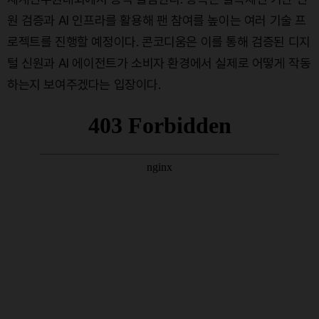
원 검증과 AI 인프라를 활용해 팬 참여를 높이는 여러 기술 프
로젝트를 진행할 예정이다. 콘코디움은 이를 통해 검증된 디지
털 신원과 AI 에이전트가 소비자 환경에서 실제로 어떻게 작동
하는지 보여주겠다는 입장이다.