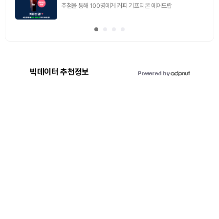
추첨을 통해 100명에게 커피 기프티콘 에어드랍
빅데이터 추천정보