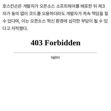
호스킨슨은 개발자가 오픈소스 소프트웨어를 배포한 뒤 제3
자가 동의 없이 코드를 오용하더라도 개발자가 계속 책임을 질
수 있다며, 이는 오픈소스 혁신 환경에 심각한 부담이 될 수 있
다고 지적했다.