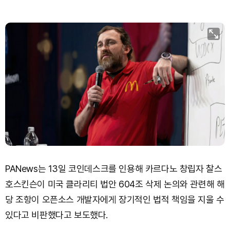
PANews는 13일 코인데스크를 인용해 카르다노 창립자 찰스
호스킨슨이 미국 클라리티 법안 604조 삭제 논의와 관련해 해
당 조항이 오픈소스 개발자에게 장기적인 법적 책임을 지울 수
있다고 비판했다고 보도했다.