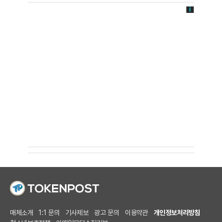
매체소개
1:1 문의
기사제보
광고 문의
이용약관
개인정보처리방침