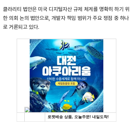
클라리티 법안은 미국 디지털자산 규제 체계를 명확히 하기 위
한 의회 논의 법안으로, 개발자 책임 범위가 주요 쟁점 중 하나
로 거론되고 있다.