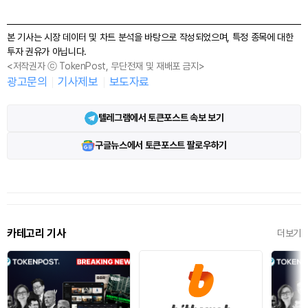
본 기사는 시장 데이터 및 차트 분석을 바탕으로 작성되었으며, 특정 종목에 대한
투자 권유가 아닙니다.
<저작권자 ⓒ TokenPost, 무단전재 및 재배포 금지>
광고문의
기사제보
보도자료
텔레그램에서 토큰포스트 속보 보기
구글뉴스에서 토큰포스트 팔로우하기
카테고리 기사
더보기