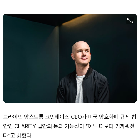
브라이언 암스트롱 코인베이스 CEO가 미국 암호화폐 규제 법
안인 CLARITY 법안의 통과 가능성이 “어느 때보다 가까워졌
다”고 밝혔다.