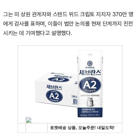
그는 미 상원 관계자와 스탠드 위드 크립토 지지자 370만 명
에게 감사를 표하며, 이들이 법안 논의를 현재 단계까지 진전
시키는 데 기여했다고 설명했다.