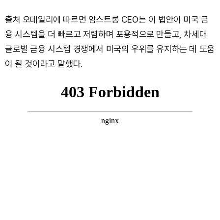
출처 오데일리에 따르면 암스트롱 CEO는 이 법안이 미국 금
융 시스템을 더 빠르고 저렴하며 포용적으로 만들고, 차세대
글로벌 금융 시스템 경쟁에서 미국의 우위를 유지하는 데 도움
이 될 것이라고 말했다.