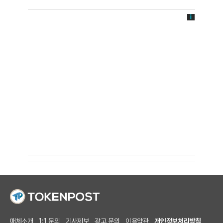
매체소개
1:1 문의
기사제보
광고 문의
이용약관
개인정보처리방침