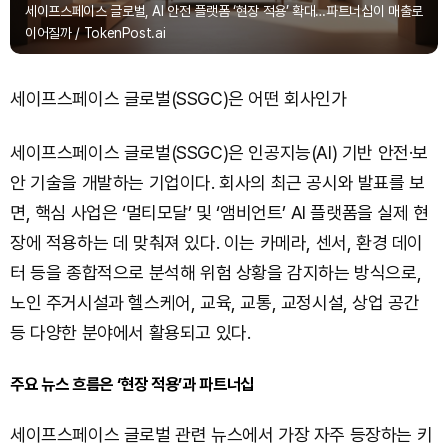
세이프스페이스 글로벌, AI 안전 플랫폼 ‘현장 적용’ 확대…파트너십이 매출로
이어질까 / TokenPost.ai
세이프스페이스 글로벌(SSGC)은 어떤 회사인가
세이프스페이스 글로벌(SSGC)은 인공지능(AI) 기반 안전·보
안 기술을 개발하는 기업이다. 회사의 최근 공시와 발표를 보
면, 핵심 사업은 ‘멀티모달’ 및 ‘앰비언트’ AI 플랫폼을 실제 현
장에 적용하는 데 맞춰져 있다. 이는 카메라, 센서, 환경 데이
터 등을 종합적으로 분석해 위험 상황을 감지하는 방식으로,
노인 주거시설과 헬스케어, 교육, 교통, 교정시설, 상업 공간
등 다양한 분야에서 활용되고 있다.
주요 뉴스 흐름은 ‘현장 적용’과 파트너십
세이프스페이스 글로벌 관련 뉴스에서 가장 자주 등장하는 키