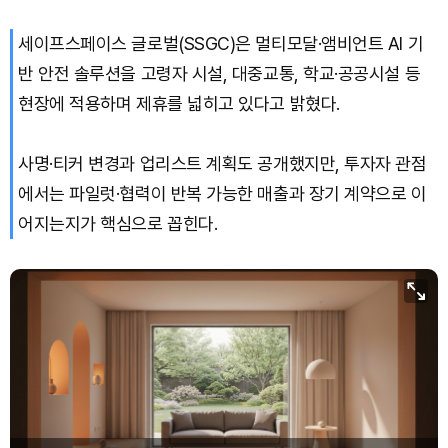
세이프스페이스 글로벌(SSGC)은 멀티모달·앰비언트 AI 기
반 안전 솔루션을 고령자 시설, 대중교통, 학교·공공시설 등
현장에 적용하며 제휴를 넓히고 있다고 밝혔다.
사명·티커 변경과 업리스트 계획도 공개했지만, 투자자 관점
에서는 파일럿·협력이 반복 가능한 매출과 장기 계약으로 이
어지는지가 핵심으로 꼽힌다.