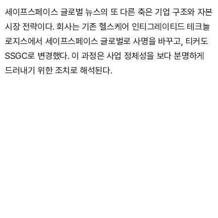
세이프스페이스 글로벌 뉴스의 또 다른 축은 기업 구조와 자본
시장 전략이다. 회사는 기존 헬스케어 인티그레이티드 테크놀
로지스에서 세이프스페이스 글로벌로 사명을 바꾸고, 티커도
SSGC로 변경했다. 이 과정은 사업 정체성을 보다 분명하게
드러내기 위한 조치로 해석된다.