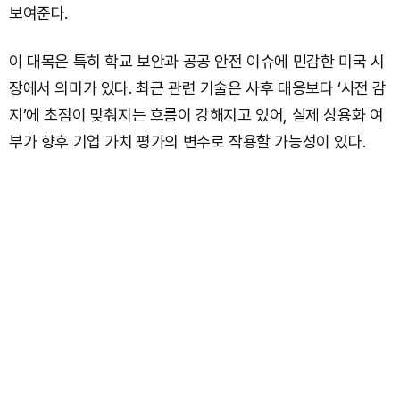
보여준다.
이 대목은 특히 학교 보안과 공공 안전 이슈에 민감한 미국 시
장에서 의미가 있다. 최근 관련 기술은 사후 대응보다 ‘사전 감
지’에 초점이 맞춰지는 흐름이 강해지고 있어, 실제 상용화 여
부가 향후 기업 가치 평가의 변수로 작용할 가능성이 있다.