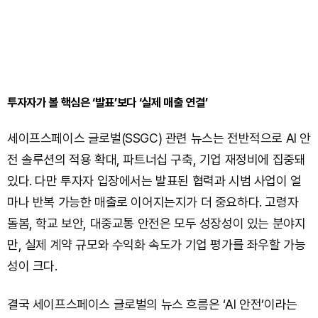
투자자가 볼 핵심은 ‘발표’보다 ‘실제 매출 연결’
세이프스페이스 글로벌(SSGC) 관련 뉴스는 전반적으로 AI 안
전 솔루션의 적용 확대, 파트너십 구축, 기업 재정비에 집중돼
있다. 다만 투자자 입장에서는 발표된 협력과 시범 사업이 얼
마나 반복 가능한 매출로 이어지는지가 더 중요하다. 고령자
돌봄, 학교 보안, 대중교통 안전은 모두 성장성이 있는 분야지
만, 실제 계약 규모와 수익화 속도가 기업 평가를 좌우할 가능
성이 크다.
결국 세이프스페이스 글로벌의 뉴스 흐름은 ‘AI 안전’이라는