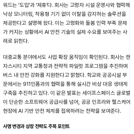
워드는 ‘도입’과 ‘제휴’다. 회사는 고령자 시설 운영사와 협력해
낙상 모니터링, 착용형 기기 없이 이탈을 감지하는 솔루션을
제공한다고 설명해 왔다. 이는 고령화와 돌봄 인력 부족 문제
가 커지는 상황에서 AI 안전 기술의 실제 수요를 보여주는 사
례로 읽힌다.
대중교통 분야에서도 사업 확장 움직임이 확인된다. 회사는 캔
자스시티 지역 교통청과 전략적 파일럿 프로그램을 추진하며
버스 내 안전 강화를 지원한다고 밝혔다. 학교와 공공시설 부
문에서는 911인폼과의 협력을 통해 실시간 비상 대응 생태계
구축을 추진하고 있다. 이 같은 발표는 세이프스페이스 글로벌
이 단순한 소프트웨어 공급사를 넘어, 공공 인프라와 헬스케어
현장에 AI 기반 안전 체계를 접목하려는 전략을 보여준다.
사명 변경과 상장 전략도 주목 포인트