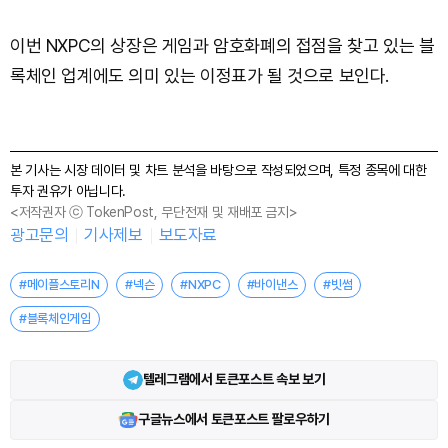
이번 NXPC의 상장은 게임과 암호화폐의 접점을 찾고 있는 블
록체인 업계에도 의미 있는 이정표가 될 것으로 보인다.
본 기사는 시장 데이터 및 차트 분석을 바탕으로 작성되었으며, 특정 종목에 대한
투자 권유가 아닙니다.
<저작권자 ⓒ TokenPost, 무단전재 및 재배포 금지>
광고문의
기사제보
보도자료
#메이플스토리N
#넥슨
#NXPC
#바이낸스
#빗썸
#블록체인게임
텔레그램에서 토큰포스트 속보 보기
구글뉴스에서 토큰포스트 팔로우하기