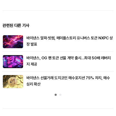
관련된 다른 기사
바이낸스 알파·빗썸, 메이플스토리 유니버스 토큰 NXPC 상
장 발표
바이낸스, OG 팬 토큰 선물 계약 출시…최대 50배 레버리
지 제공
바이낸스 선물거래 도지코인 매수포지션 75% 차지, 매수
심리 확산