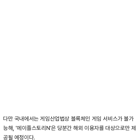
다만 국내에서는 게임산업법상 블록체인 게임 서비스가 불가
능해, '메이플스토리N'은 당분간 해외 이용자를 대상으로만 제
공될 예정이다.