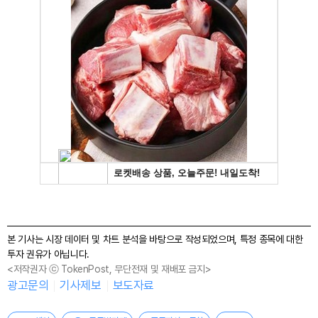
본 기사는 시장 데이터 및 차트 분석을 바탕으로 작성되었으며, 특정 종목에 대한
투자 권유가 아닙니다.
<저작권자 ⓒ TokenPost, 무단전재 및 재배포 금지>
광고문의
기사제보
보도자료