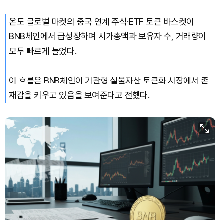
온도 글로벌 마켓의 중국 연계 주식·ETF 토큰 바스켓이
BNB체인에서 급성장하며 시가총액과 보유자 수, 거래량이
모두 빠르게 늘었다.
이 흐름은 BNB체인이 기관형 실물자산 토큰화 시장에서 존
재감을 키우고 있음을 보여준다고 전했다.