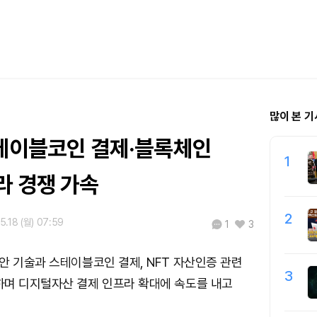
많이 본 기
스테이블코인 결제·블록체인
1
라 경쟁 가속
2
5.18 (월) 07:59
1
3
안 기술과 스테이블코인 결제, NFT 자산인증 관련
3
하며 디지털자산 결제 인프라 확대에 속도를 내고