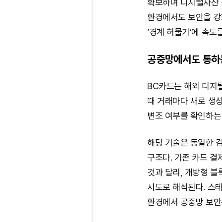
확보하며 디지털자산 
환경에서도 보안을 강
‘경계 허물기’에 속도
공중망에서도 통하는
BC카드는 해외 디지
때 거래마다 새로 생성
변조 여부를 확인하는
해당 기술은 동일한 
구조다. 기존 카드 
것과 달리, 개방형 
시도로 해석된다. 스
환경에서 공중망 보안