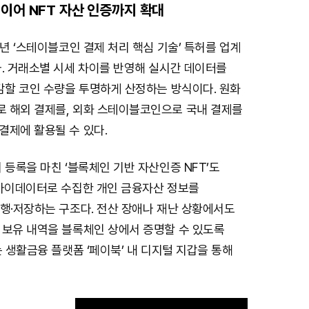
이어 NFT 자산 인증까지 확대
5년 ‘스테이블코인 결제 처리 핵심 기술’ 특허를 업계
다. 거래소별 시세 차이를 반영해 실시간 데이터를
감할 코인 수량을 투명하게 산정하는 방식이다. 원화
 해외 결제를, 외화 스테이블코인으로 국내 결제를
결제에 활용될 수 있다.
 등록을 마친 ‘블록체인 기반 자산인증 NFT’도
 마이데이터로 수집한 개인 금융자산 정보를
발행·저장하는 구조다. 전산 장애나 재난 상황에서도
 보유 내역을 블록체인 상에서 증명할 수 있도록
는 생활금융 플랫폼 ‘페이북’ 내 디지털 지갑을 통해