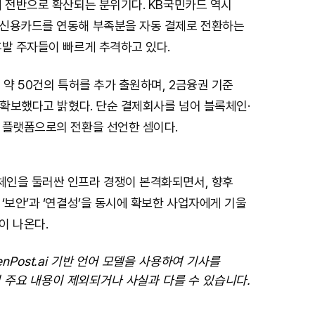
계 전반으로 확산되는 분위기다. KB국민카드 역시
신용카드를 연동해 부족분을 자동 결제로 전환하는
후발 주자들이 빠르게 추격하고 있다.
 약 50건의 특허를 추가 출원하며, 2금융권 기준
 확보했다고 밝혔다. 단순 결제회사를 넘어 블록체인·
 플랫폼으로의 전환을 선언한 셈이다.
인을 둘러싼 인프라 경쟁이 본격화되면서, 향후
‘보안’과 ‘연결성’을 동시에 확보한 사업자에게 기울
이 나온다.
enPost.ai 기반 언어 모델을 사용하여 기사를
 주요 내용이 제외되거나 사실과 다를 수 있습니다.