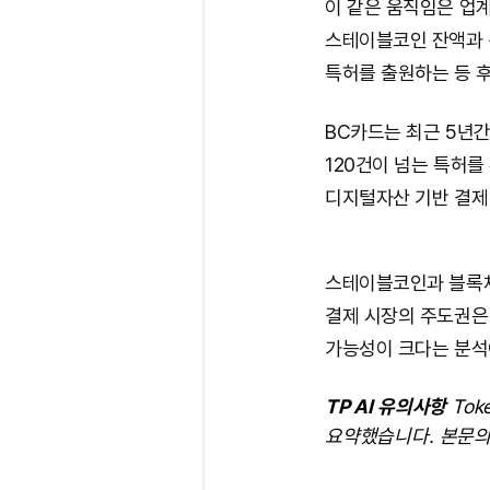
이 같은 움직임은 업
스테이블코인 잔액과 
특허를 출원하는 등 
BC카드는 최근 5년간
120건이 넘는 특허를
디지털자산 기반 결제
스테이블코인과 블록체
결제 시장의 주도권은 
가능성이 크다는 분석
TP AI 유의사항
Tok
요약했습니다. 본문의