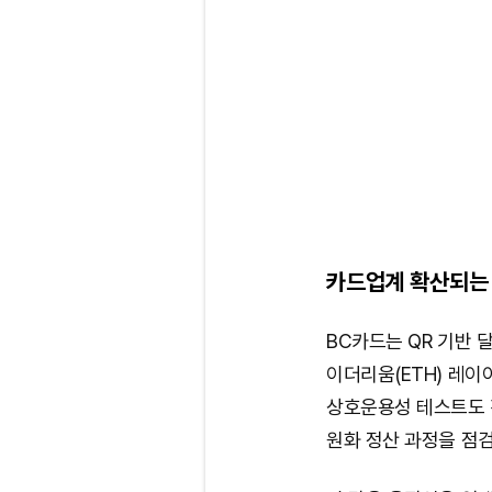
카드업계 확산되는 
BC카드는 QR 기반 
이더리움(ETH) 레이어
상호운용성 테스트도 
원화 정산 과정을 점