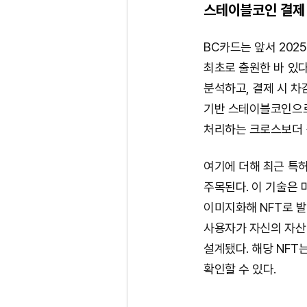
스테이블코인 결제 
BC카드는 앞서 202
최초로 출원한 바 있
분석하고, 결제 시 차
기반 스테이블코인으로
처리하는 크로스보더 
여기에 더해 최근 특허
주목된다. 이 기술은
이미지화해 NFT로 
사용자가 자신의 자산
설계됐다. 해당 NFT
확인할 수 있다.