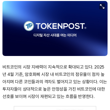
비트코인의 시장 지배력이 지속적으로 확대되고 있다. 2025
년 4월 기준, 암호화폐 시장 내 비트코인의 점유율이 점차 높
아지며 다른 코인들과의 격차도 벌어지고 있는 상황이다. 이는
투자자들이 상대적으로 높은 안정성을 가진 비트코인에 대한
선호를 보이며 시장이 재편되고 있는 흐름을 반영한다.