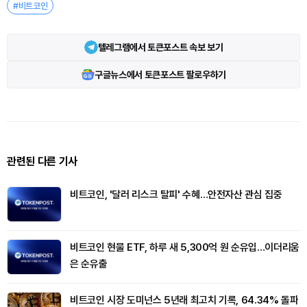
#비트코인
텔레그램에서 토큰포스트 속보 보기
구글뉴스에서 토큰포스트 팔로우하기
관련된 다른 기사
비트코인, '달러 리스크 탈피' 수혜…안전자산 관심 집중
비트코인 현물 ETF, 하루 새 5,300억 원 순유입…이더리움
은 순유출
비트코인 시장 도미넌스 5년래 최고치 기록, 64.34% 돌파