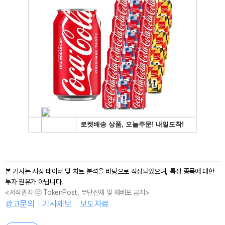
본 기사는 시장 데이터 및 차트 분석을 바탕으로 작성되었으며, 특정 종목에 대한
투자 권유가 아닙니다.
<저작권자 ⓒ TokenPost, 무단전재 및 재배포 금지>
광고문의
기사제보
보도자료