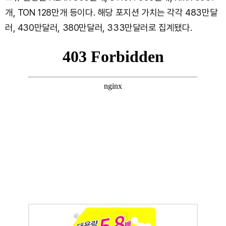
개, TON 128만개 등이다. 해당 포지션 가치는 각각 483만달
러, 430만달러, 380만달러, 333만달러로 집계됐다.