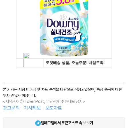
본 기사는 시장 데이터 및 차트 분석을 바탕으로 작성되었으며, 특정 종목에 대한
투자 권유가 아닙니다.
<저작권자 ⓒ TokenPost, 무단전재 및 재배포 금지>
광고문의
기사제보
보도자료
텔레그램에서 토큰포스트 속보 보기