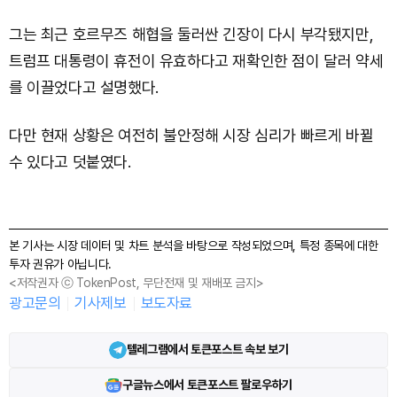
그는 최근 호르무즈 해협을 둘러싼 긴장이 다시 부각됐지만,
트럼프 대통령이 휴전이 유효하다고 재확인한 점이 달러 약세
를 이끌었다고 설명했다.
다만 현재 상황은 여전히 불안정해 시장 심리가 빠르게 바뀔
수 있다고 덧붙였다.
본 기사는 시장 데이터 및 차트 분석을 바탕으로 작성되었으며, 특정 종목에 대한
투자 권유가 아닙니다.
<저작권자 ⓒ TokenPost, 무단전재 및 재배포 금지>
광고문의
기사제보
보도자료
텔레그램에서 토큰포스트 속보 보기
구글뉴스에서 토큰포스트 팔로우하기