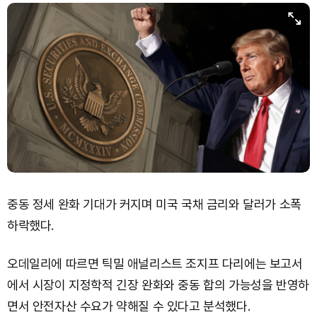
중동 정세 완화 기대가 커지며 미국 국채 금리와 달러가 소폭
하락했다.
오데일리에 따르면 틱밀 애널리스트 조지프 다리에는 보고서
에서 시장이 지정학적 긴장 완화와 중동 합의 가능성을 반영하
면서 안전자산 수요가 약해질 수 있다고 분석했다.