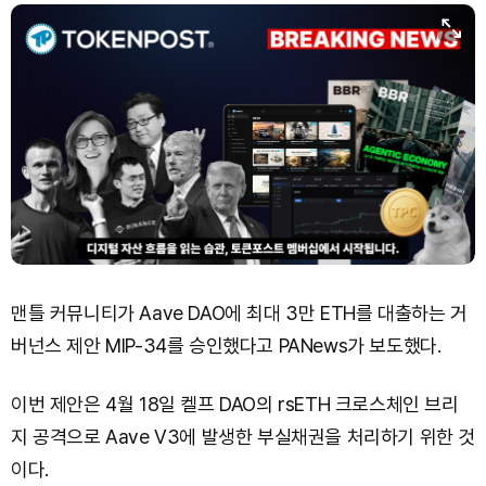
맨틀 커뮤니티가 Aave DAO에 최대 3만 ETH를 대출하는 거
버넌스 제안 MIP-34를 승인했다고 PANews가 보도했다.
이번 제안은 4월 18일 켈프 DAO의 rsETH 크로스체인 브리
지 공격으로 Aave V3에 발생한 부실채권을 처리하기 위한 것
이다.