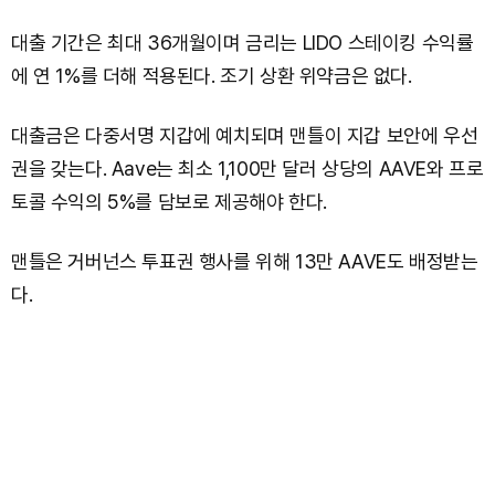
대출 기간은 최대 36개월이며 금리는 LIDO 스테이킹 수익률
에 연 1%를 더해 적용된다. 조기 상환 위약금은 없다.
대출금은 다중서명 지갑에 예치되며 맨틀이 지갑 보안에 우선
권을 갖는다. Aave는 최소 1,100만 달러 상당의 AAVE와 프로
토콜 수익의 5%를 담보로 제공해야 한다.
맨틀은 거버넌스 투표권 행사를 위해 13만 AAVE도 배정받는
다.