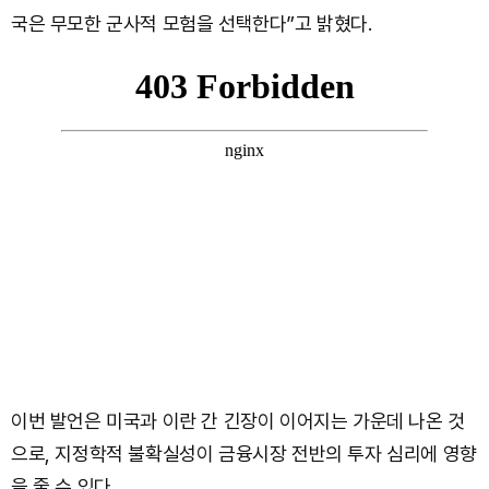
국은 무모한 군사적 모험을 선택한다”고 밝혔다.
이번 발언은 미국과 이란 간 긴장이 이어지는 가운데 나온 것
으로, 지정학적 불확실성이 금융시장 전반의 투자 심리에 영향
을 줄 수 있다.