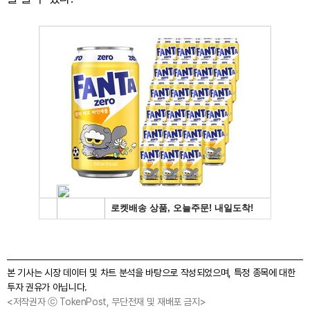
본 기사는 시장 데이터 및 차트 분석을 바탕으로 작성되었으며, 특정 종목에 대한
투자 권유가 아닙니다.
<저작권자 ⓒ TokenPost, 무단전재 및 재배포 금지>