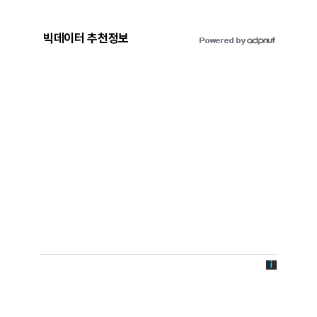
빅데이터 추천정보