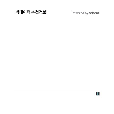
빅데이터 추천정보