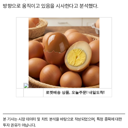
방향으로 움직이고 있음을 시사한다고 분석했다.
본 기사는 시장 데이터 및 차트 분석을 바탕으로 작성되었으며, 특정 종목에 대한
투자 권유가 아닙니다.