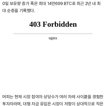
0일 보유량 증가 폭은 최대 14만699 BTC로 최근 2년 내 최
대 순증을 기록했다.
머피는 현재 시장 참여자 상당수가 여러 차례 사이클을 경험한
투자자라며, 대형 자금 유입은 시장이 저항이 상대적으로 작은