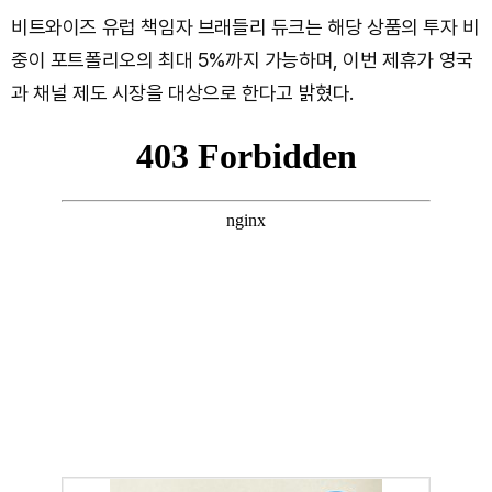
비트와이즈 유럽 책임자 브래들리 듀크는 해당 상품의 투자 비
중이 포트폴리오의 최대 5%까지 가능하며, 이번 제휴가 영국
과 채널 제도 시장을 대상으로 한다고 밝혔다.