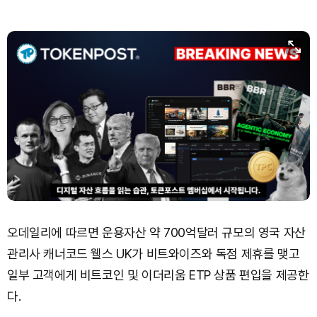
오데일리에 따르면 운용자산 약 700억달러 규모의 영국 자산
관리사 캐너코드 웰스 UK가 비트와이즈와 독점 제휴를 맺고
일부 고객에게 비트코인 및 이더리움 ETP 상품 편입을 제공한
다.