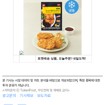
본 기사는 시장 데이터 및 차트 분석을 바탕으로 작성되었으며, 특정 종목에 대한
투자 권유가 아닙니다.
<저작권자 ⓒ TokenPost, 무단전재 및 재배포 금지>
광고문의
기사제보
보도자료