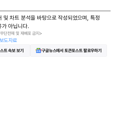
터 및 차트 분석을 바탕으로 작성되었으며, 특정
유가 아닙니다.
, 무단전재 및 재배포 금지>
보도자료
스트 속보 보기
구글뉴스에서 토큰포스트 팔로우하기