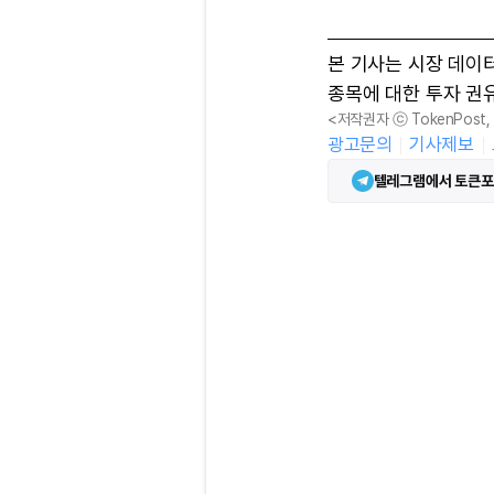
본 기사는 시장 데이
종목에 대한 투자 권
<저작권자 ⓒ TokenPost
광고문의
기사제보
텔레그램에서 토큰포