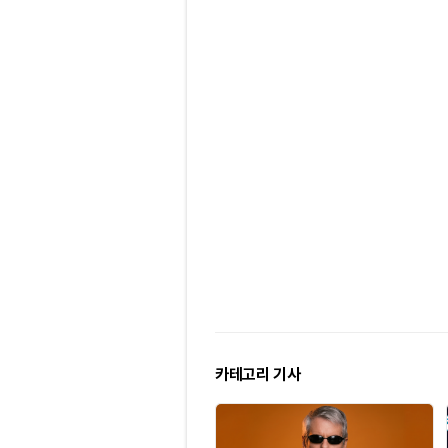
카테고리 기사