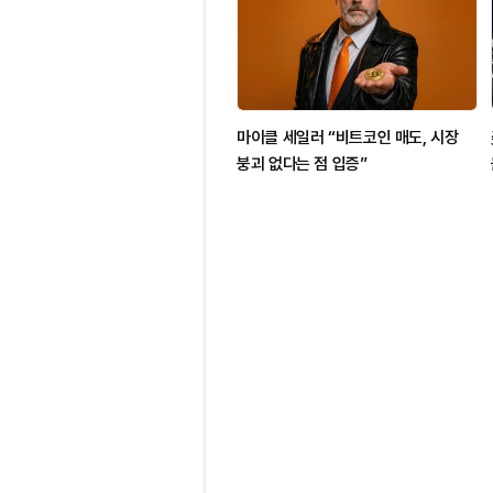
마이클 세일러 “비트코인 매도, 시장
붕괴 없다는 점 입증”