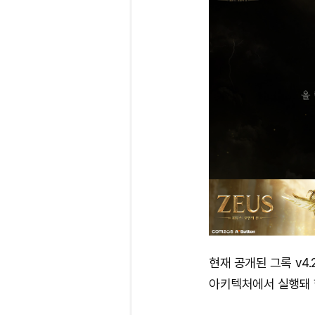
현재 공개된 그록 v4.
아키텍처에서 실행돼 