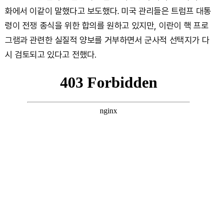
화에서 이같이 말했다고 보도했다. 미국 관리들은 트럼프 대통
령이 전쟁 종식을 위한 합의를 원하고 있지만, 이란이 핵 프로
그램과 관련한 실질적 양보를 거부하면서 군사적 선택지가 다
시 검토되고 있다고 전했다.