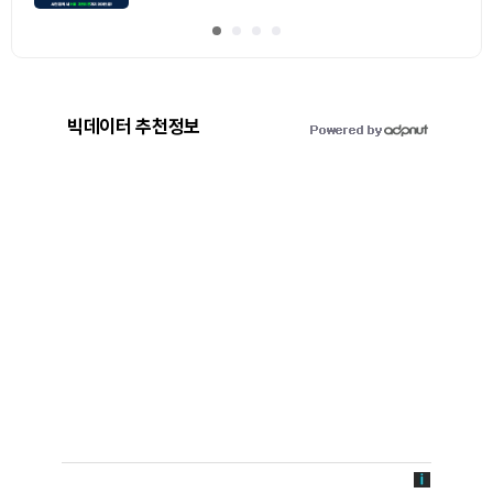
빅데이터 추천정보