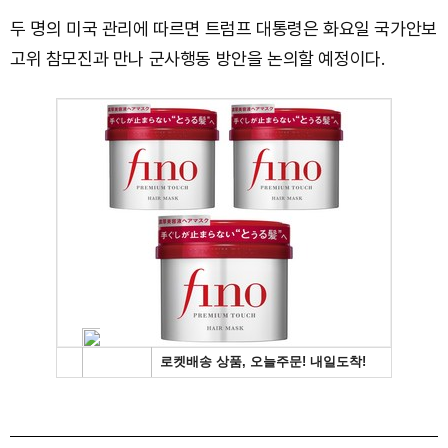
두 명의 미국 관리에 따르면 트럼프 대통령은 화요일 국가안보
고위 참모진과 만나 군사행동 방안을 논의할 예정이다.