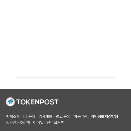
매체소개
1:1 문의
기사제보
광고 문의
이용약관
개인정보처리방침
청소년보호정책
이메일무단수집거부