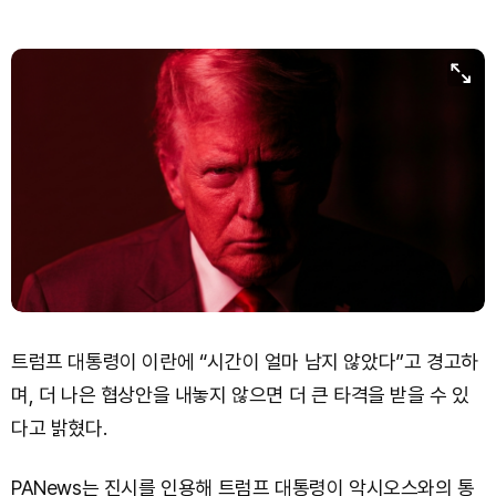
트럼프 대통령이 이란에 “시간이 얼마 남지 않았다”고 경고하
며, 더 나은 협상안을 내놓지 않으면 더 큰 타격을 받을 수 있
다고 밝혔다.
PANews는 진시를 인용해 트럼프 대통령이 악시오스와의 통