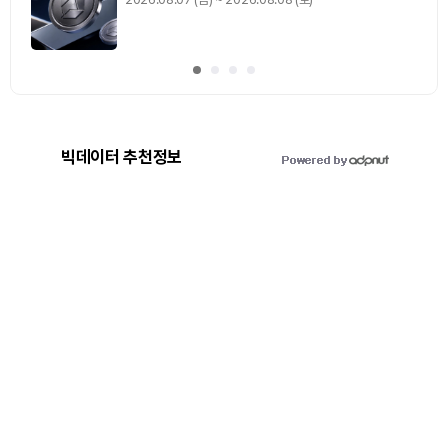
빅데이터 추천정보