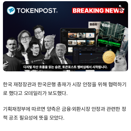
한국 재정장관과 한국은행 총재가 시장 안정을 위해 협력하기
로 했다고 오데일리가 보도했다.
기획재정부에 따르면 양측은 금융·외환시장 안정과 관련한 정
책 공조 필요성에 뜻을 모았다.