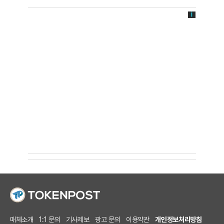
매체소개
1:1 문의
기사제보
광고 문의
이용약관
개인정보처리방침