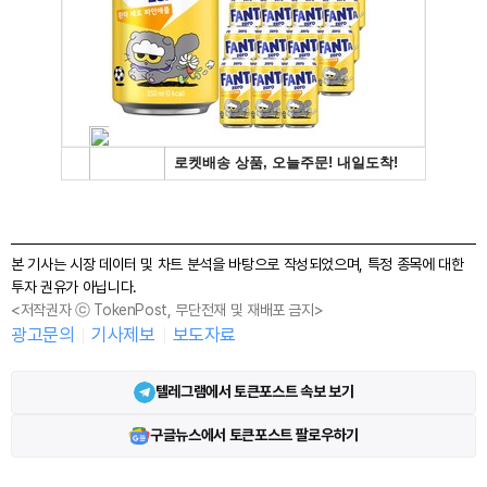
본 기사는 시장 데이터 및 차트 분석을 바탕으로 작성되었으며, 특정 종목에 대한
투자 권유가 아닙니다.
<저작권자 ⓒ TokenPost, 무단전재 및 재배포 금지>
광고문의
기사제보
보도자료
텔레그램에서 토큰포스트 속보 보기
구글뉴스에서 토큰포스트 팔로우하기